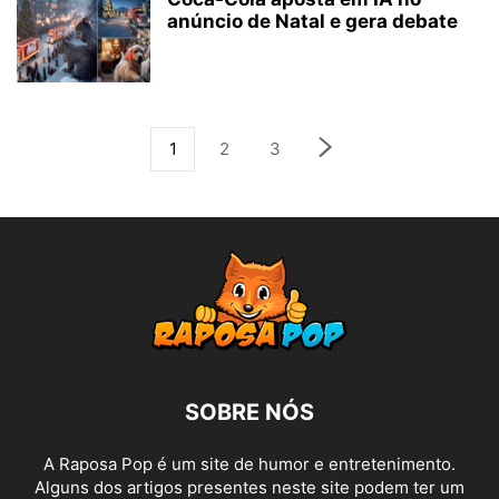
anúncio de Natal e gera debate
1
2
3
SOBRE NÓS
A Raposa Pop é um site de humor e entretenimento.
Alguns dos artigos presentes neste site podem ter um