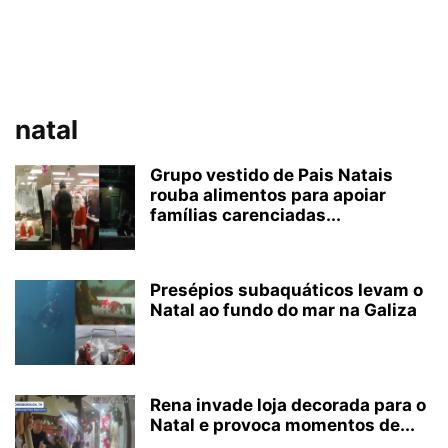
natal
Grupo vestido de Pais Natais
rouba alimentos para apoiar
famílias carenciadas...
Presépios subaquáticos levam o
Natal ao fundo do mar na Galiza
Rena invade loja decorada para o
Natal e provoca momentos de...