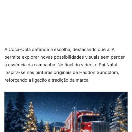
A Coca-Cola defende a escolha, destacando que a IA
permite explorar novas possibilidades visuais sem perder
a essência da campanha. No final do vídeo, o Pai Natal
inspira-se nas pinturas originais de Haddon Sundblom,
reforçando a ligação à tradição da marca.