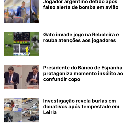
Jogador argentino detido após
falso alerta de bomba em avião
Gato invade jogo na Reboleira e
rouba atenções aos jogadores
Presidente do Banco de Espanha
protagoniza momento insólito ao
confundir copo
Investigação revela burlas em
donativos após tempestade em
Leiria