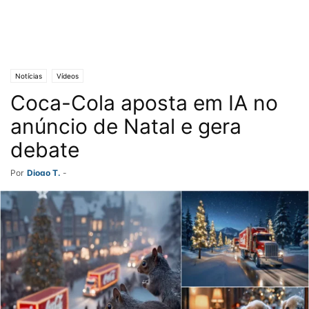
Notícias
Vídeos
Coca-Cola aposta em IA no
anúncio de Natal e gera
debate
Por
Diogo T.
-