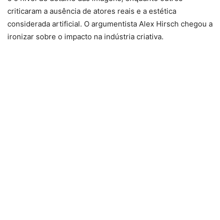
criticaram a ausência de atores reais e a estética
considerada artificial. O argumentista Alex Hirsch chegou a
ironizar sobre o impacto na indústria criativa.