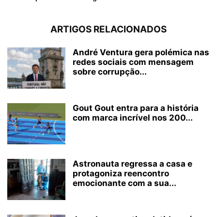
ARTIGOS RELACIONADOS
André Ventura gera polémica nas
redes sociais com mensagem
sobre corrupção...
Gout Gout entra para a história
com marca incrível nos 200...
Astronauta regressa a casa e
protagoniza reencontro
emocionante com a sua...