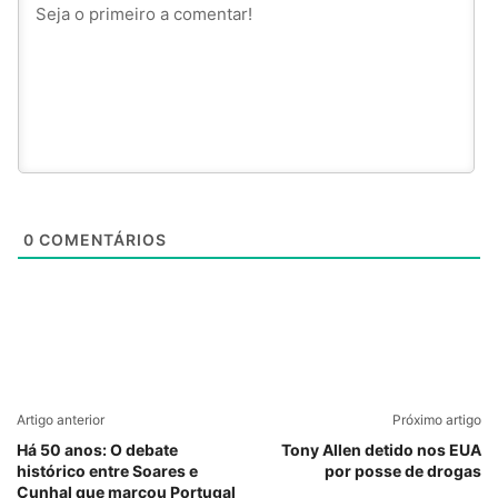
0
COMENTÁRIOS
Artigo anterior
Próximo artigo
Há 50 anos: O debate
Tony Allen detido nos EUA
histórico entre Soares e
por posse de drogas
Cunhal que marcou Portugal