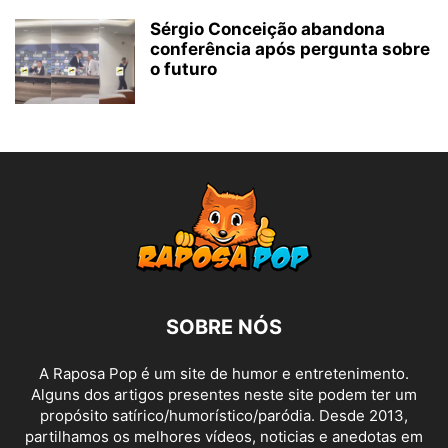
Sérgio Conceição abandona
conferência após pergunta sobre
o futuro
SOBRE NÓS
A Raposa Pop é um site de humor e entretenimento.
Alguns dos artigos presentes neste site podem ter um
propósito satírico/humorístico/paródia. Desde 2013,
partilhamos os melhores vídeos, noticias e anedotas em