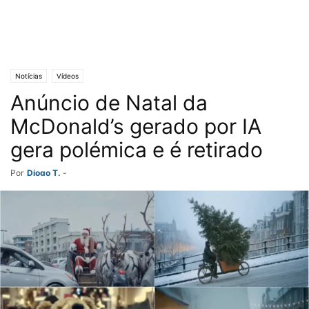
Notícias
Vídeos
Anúncio de Natal da
McDonald’s gerado por IA
gera polémica e é retirado
Por
Diogo T.
-