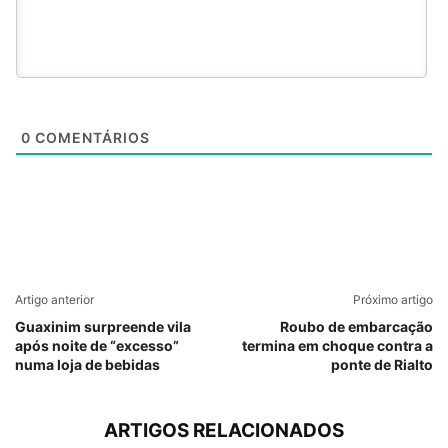
0
COMENTÁRIOS
Artigo anterior
Próximo artigo
Guaxinim surpreende vila
Roubo de embarcação
após noite de “excesso”
termina em choque contra a
numa loja de bebidas
ponte de Rialto
ARTIGOS RELACIONADOS