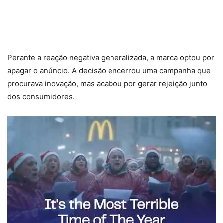
Perante a reação negativa generalizada, a marca optou por
apagar o anúncio. A decisão encerrou uma campanha que
procurava inovação, mas acabou por gerar rejeição junto
dos consumidores.