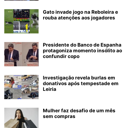
Gato invade jogo na Reboleira e
rouba atenções aos jogadores
Presidente do Banco de Espanha
protagoniza momento insólito ao
confundir copo
Investigação revela burlas em
donativos após tempestade em
Leiria
Mulher faz desafio de um mês
sem compras