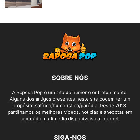
SOBRE NÓS
A Raposa Pop é um site de humor e entretenimento.
Alguns dos artigos presentes neste site podem ter um
propósito satírico/humorístico/paródia. Desde 2013,
partilhamos os melhores vídeos, noticias e anedotas em
conteúdo multimédia disponíveis na internet.
SIGA-NOS