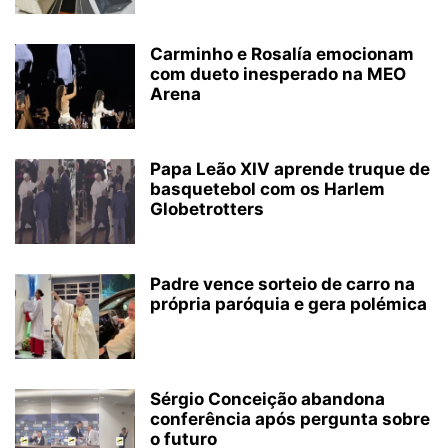
Carminho e Rosalía emocionam
com dueto inesperado na MEO
Arena
Papa Leão XIV aprende truque de
basquetebol com os Harlem
Globetrotters
Padre vence sorteio de carro na
própria paróquia e gera polémica
Sérgio Conceição abandona
conferência após pergunta sobre
o futuro