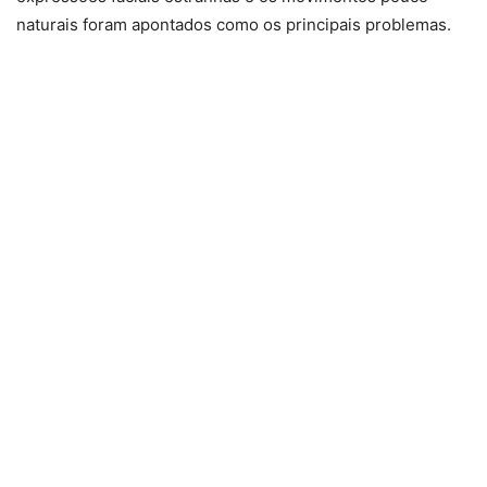
naturais foram apontados como os principais problemas.