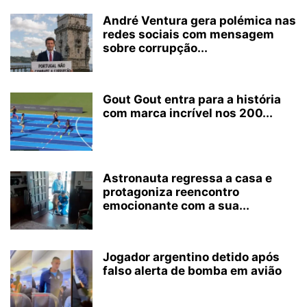
André Ventura gera polémica nas
redes sociais com mensagem
sobre corrupção...
Gout Gout entra para a história
com marca incrível nos 200...
Astronauta regressa a casa e
protagoniza reencontro
emocionante com a sua...
Jogador argentino detido após
falso alerta de bomba em avião