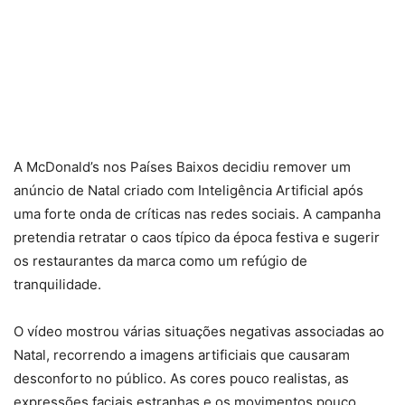
A McDonald’s nos Países Baixos decidiu remover um
anúncio de Natal criado com Inteligência Artificial após
uma forte onda de críticas nas redes sociais. A campanha
pretendia retratar o caos típico da época festiva e sugerir
os restaurantes da marca como um refúgio de
tranquilidade.
O vídeo mostrou várias situações negativas associadas ao
Natal, recorrendo a imagens artificiais que causaram
desconforto no público. As cores pouco realistas, as
expressões faciais estranhas e os movimentos pouco