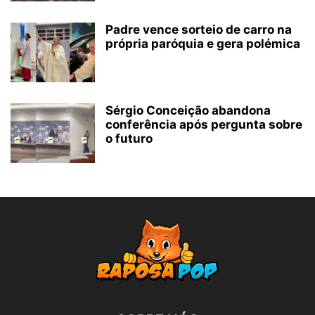
Padre vence sorteio de carro na
própria paróquia e gera polémica
Sérgio Conceição abandona
conferência após pergunta sobre
o futuro