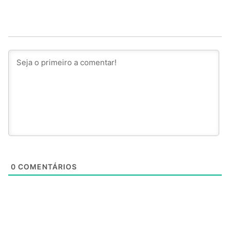
0
COMENTÁRIOS