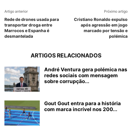
Artigo anterior
Próximo artigo
Rede de drones usada para
Cristiano Ronaldo expulso
transportar droga entre
após agressão em jogo
Marrocos e Espanha é
marcado por tensão e
desmantelada
polémica
ARTIGOS RELACIONADOS
André Ventura gera polémica nas
redes sociais com mensagem
sobre corrupção...
Gout Gout entra para a história
com marca incrível nos 200...