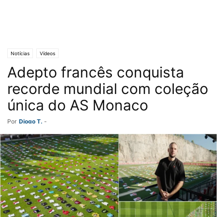
Notícias
Vídeos
Adepto francês conquista
recorde mundial com coleção
única do AS Monaco
Por
Diogo T.
-