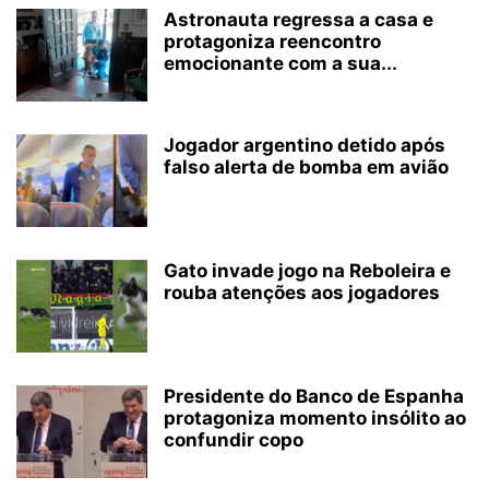
Astronauta regressa a casa e
protagoniza reencontro
emocionante com a sua...
Jogador argentino detido após
falso alerta de bomba em avião
Gato invade jogo na Reboleira e
rouba atenções aos jogadores
Presidente do Banco de Espanha
protagoniza momento insólito ao
confundir copo