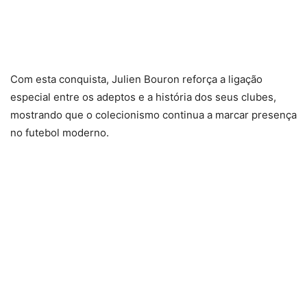
Com esta conquista, Julien Bouron reforça a ligação
especial entre os adeptos e a história dos seus clubes,
mostrando que o colecionismo continua a marcar presença
no futebol moderno.