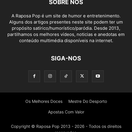
SOBRE NÓS
A Raposa Pop é um site de humor e entretenimento.
Alguns dos artigos presentes neste site podem ter um
propósito satírico/humorístico/paródia. Desde 2013,
partilhamos os melhores vídeos, noticias e anedotas em
conteúdo multimédia disponíveis na internet.
SIGA-NOS
Os Melhores Doces
Mestre Do Desporto
Apostas Com Valor
Copyright © Raposa Pop 2013 - 2026 - Todos os direitos