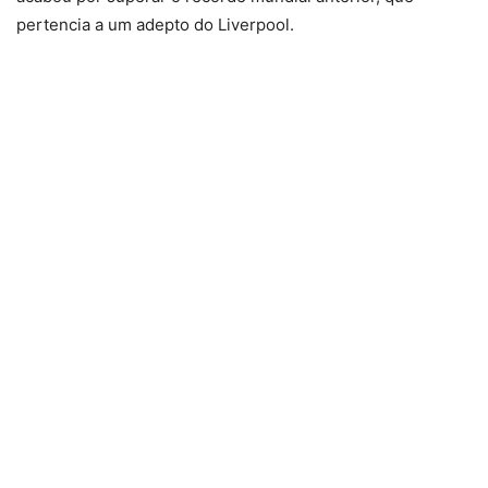
pertencia a um adepto do Liverpool.