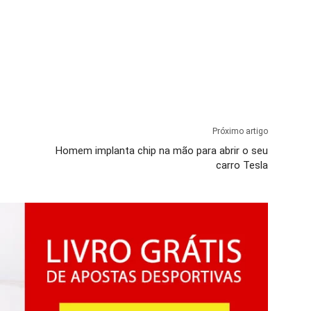
Próximo artigo
Homem implanta chip na mão para abrir o seu
carro Tesla