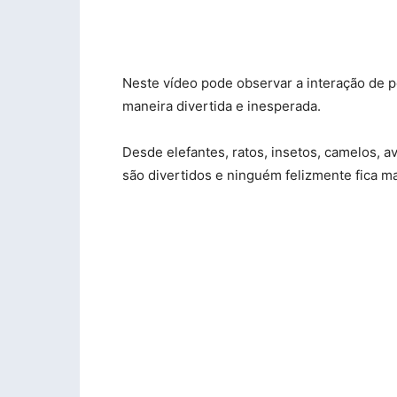
Neste vídeo pode observar a interação de 
maneira divertida e inesperada.
Desde elefantes, ratos, insetos, camelos, 
são divertidos e ninguém felizmente fica m