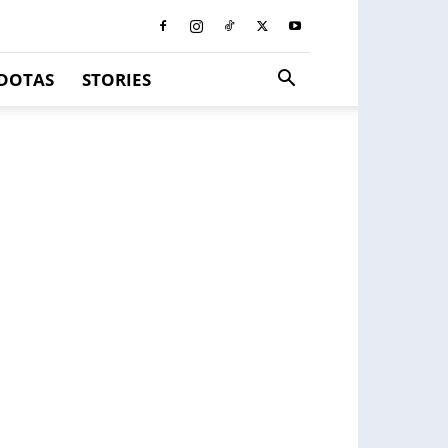
DOTAS
STORIES