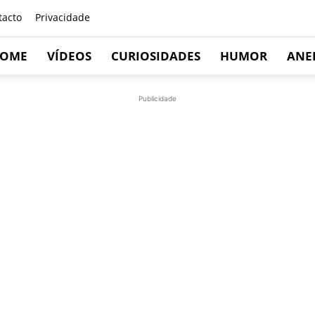
tacto
Privacidade
OME
VÍDEOS
CURIOSIDADES
HUMOR
ANE
Publicidade