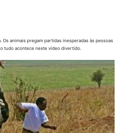
da. Os animais pregam partidas inesperadas às pessoas
mo tudo acontece neste vídeo divertido.