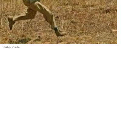
Publicidade