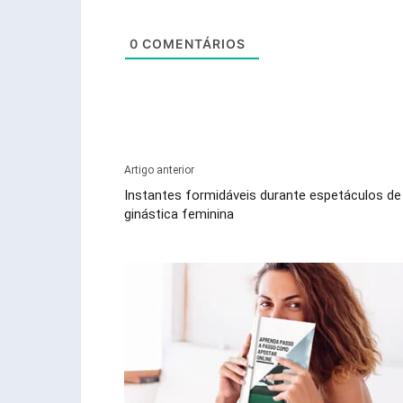
0
COMENTÁRIOS
Artigo anterior
Instantes formidáveis durante espetáculos de
ginástica feminina