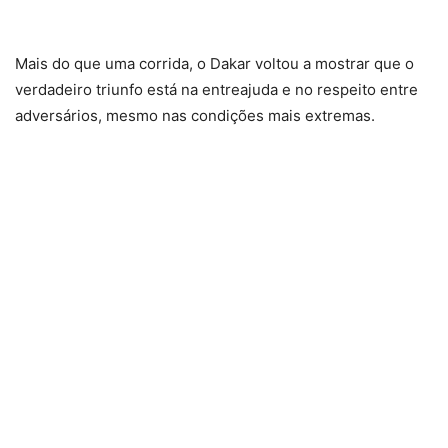
Mais do que uma corrida, o Dakar voltou a mostrar que o
verdadeiro triunfo está na entreajuda e no respeito entre
adversários, mesmo nas condições mais extremas.