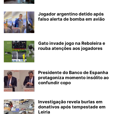
Jogador argentino detido após
falso alerta de bomba em avião
Gato invade jogo na Reboleira e
rouba atenções aos jogadores
Presidente do Banco de Espanha
protagoniza momento insólito ao
confundir copo
Investigação revela burlas em
donativos após tempestade em
Leiria