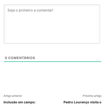
0
COMENTÁRIOS
Artigo anterior
Próximo artigo
Inclusão em campo:
Pedro Lourenço visita o