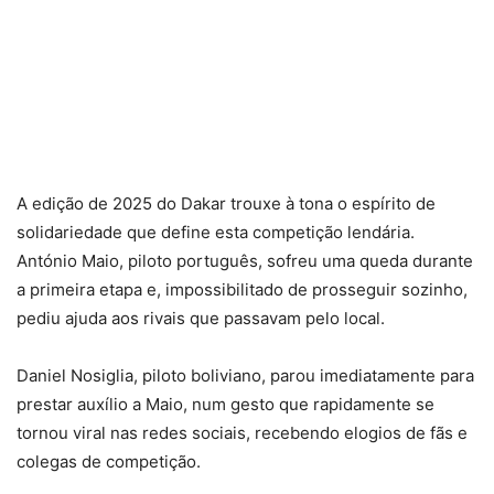
A edição de 2025 do Dakar trouxe à tona o espírito de
solidariedade que define esta competição lendária.
António Maio, piloto português, sofreu uma queda durante
a primeira etapa e, impossibilitado de prosseguir sozinho,
pediu ajuda aos rivais que passavam pelo local.
Daniel Nosiglia, piloto boliviano, parou imediatamente para
prestar auxílio a Maio, num gesto que rapidamente se
tornou viral nas redes sociais, recebendo elogios de fãs e
colegas de competição.