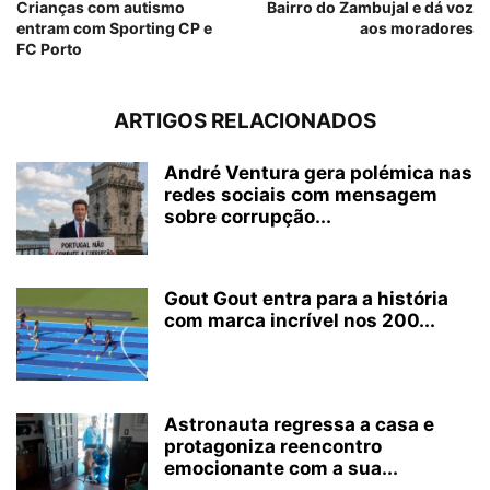
Crianças com autismo
Bairro do Zambujal e dá voz
entram com Sporting CP e
aos moradores
FC Porto
ARTIGOS RELACIONADOS
André Ventura gera polémica nas
redes sociais com mensagem
sobre corrupção...
Gout Gout entra para a história
com marca incrível nos 200...
Astronauta regressa a casa e
protagoniza reencontro
emocionante com a sua...