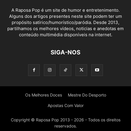
A Raposa Pop é um site de humor e entretenimento.
Alguns dos artigos presentes neste site podem ter um
propósito satírico/humorístico/paródia. Desde 2013,
partilhamos os melhores vídeos, noticias e anedotas em
conteúdo multimédia disponíveis na internet.
SIGA-NOS
Os Melhores Doces
Mestre Do Desporto
Apostas Com Valor
Copyright © Raposa Pop 2013 - 2026 - Todos os direitos
reservados.