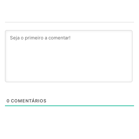
0
COMENTÁRIOS