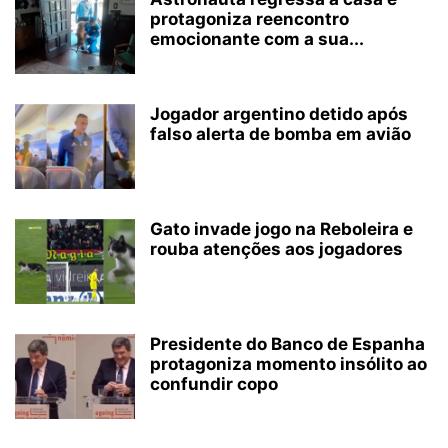
protagoniza reencontro
emocionante com a sua...
Jogador argentino detido após
falso alerta de bomba em avião
Gato invade jogo na Reboleira e
rouba atenções aos jogadores
Presidente do Banco de Espanha
protagoniza momento insólito ao
confundir copo