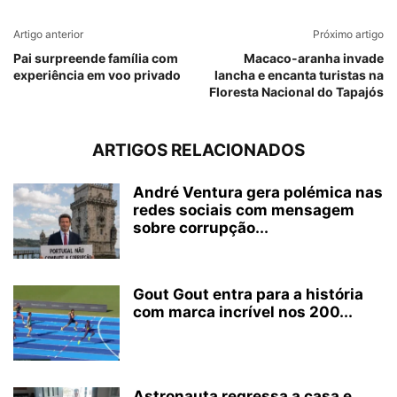
Artigo anterior
Próximo artigo
Pai surpreende família com
Macaco-aranha invade
experiência em voo privado
lancha e encanta turistas na
Floresta Nacional do Tapajós
ARTIGOS RELACIONADOS
André Ventura gera polémica nas
redes sociais com mensagem
sobre corrupção...
Gout Gout entra para a história
com marca incrível nos 200...
Astronauta regressa a casa e