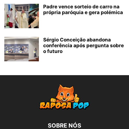
Padre vence sorteio de carro na
própria paróquia e gera polémica
Sérgio Conceição abandona
conferência após pergunta sobre
o futuro
SOBRE NÓS