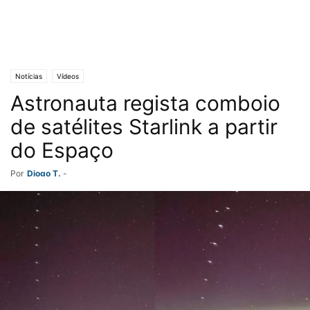
Notícias
Vídeos
Astronauta regista comboio
de satélites Starlink a partir
do Espaço
Por
Diogo T.
-