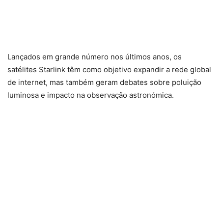
Lançados em grande número nos últimos anos, os
satélites Starlink têm como objetivo expandir a rede global
de internet, mas também geram debates sobre poluição
luminosa e impacto na observação astronómica.