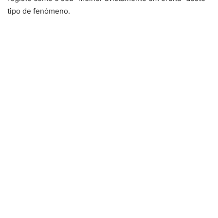
tipo de fenómeno.