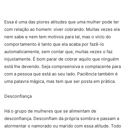
Essa é uma das piores atitudes que uma mulher pode ter
com relação ao homem: viver cobrando. Muitas vezes ela
nem sabe e nem tem motivos para tal, mas o vício do
comportamento é tanto que ela acaba por fazê-lo
automaticamente, sem contar que, muitas vezes o faz
injustamente. É bom parar de cobrar aquilo que ninguém
está lhe devendo. Seja compreensiva e complacente para
com a pessoa que está ao seu lado. Paciência também é
uma palavra mágica, mas tem que ser posta em prática.
Desconfiança
Há o grupo de mulheres que se alimentam de
desconfiança. Desconfiam da própria sombra e passam a
atormentar o namorado ou marido com essa atitude. Todo