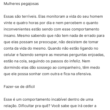
Mulheres pegajosas
Essas são terríveis. Elas monitoram a vida do seu homem
vinte e quatro horas por dia e nem percebem o quanto
inconvenientes estão sendo com esse comportamento
insano. Mesmo sabendo que não tem nada de errado para
que elas possam se preocupar, não desistem de tomar
conta da vida do mesmo. Quando não estão ligando no
celular e fazendo sempre as mesmas perguntas enjoadas,
estão na cola, seguindo os passos do infeliz. Nem
dormindo elas dão sossego ao companheiro, têm medo
que ele possa sonhar com outra e fica na ofensiva.
Fazer-se de difícil
Esse é um comportamento incabível dentro de uma
relação. Dificultar pra quê? Você sabe que irá ceder a