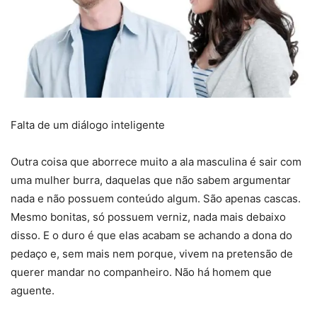
Falta de um diálogo inteligente
Outra coisa que aborrece muito a ala masculina é sair com
uma mulher burra, daquelas que não sabem argumentar
nada e não possuem conteúdo algum. São apenas cascas.
Mesmo bonitas, só possuem verniz, nada mais debaixo
disso. E o duro é que elas acabam se achando a dona do
pedaço e, sem mais nem porque, vivem na pretensão de
querer mandar no companheiro. Não há homem que
aguente.