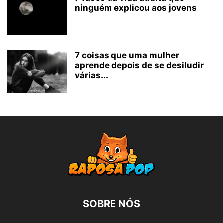
ninguém explicou aos jovens
7 coisas que uma mulher
aprende depois de se desiludir
várias...
SOBRE NÓS