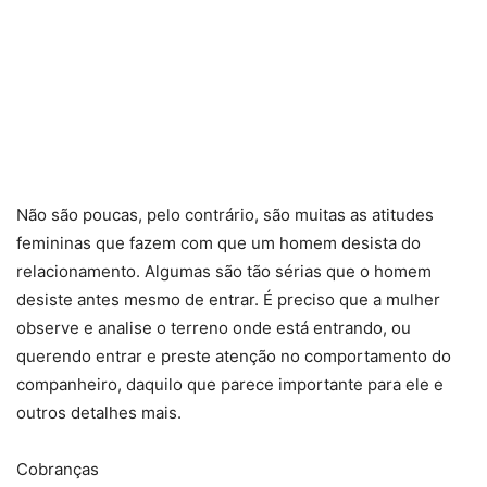
Não são poucas, pelo contrário, são muitas as atitudes
femininas que fazem com que um homem desista do
relacionamento. Algumas são tão sérias que o homem
desiste antes mesmo de entrar. É preciso que a mulher
observe e analise o terreno onde está entrando, ou
querendo entrar e preste atenção no comportamento do
companheiro, daquilo que parece importante para ele e
outros detalhes mais.
Cobranças