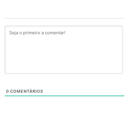
0
COMENTÁRIOS