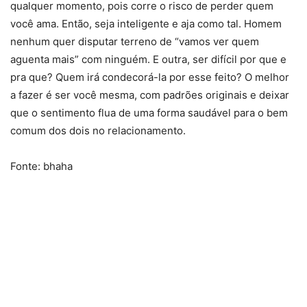
qualquer momento, pois corre o risco de perder quem
você ama. Então, seja inteligente e aja como tal. Homem
nenhum quer disputar terreno de “vamos ver quem
aguenta mais” com ninguém. E outra, ser difícil por que e
pra que? Quem irá condecorá-la por esse feito? O melhor
a fazer é ser você mesma, com padrões originais e deixar
que o sentimento flua de uma forma saudável para o bem
comum dos dois no relacionamento.
Fonte: bhaha