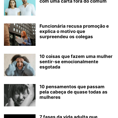
com uma carta fora do comum
Funcionária recusa promoção e
explica o motivo que
surpreendeu os colegas
10 coisas que fazem uma mulher
sentir-se emocionalmente
esgotada
10 pensamentos que passam
pela cabeça de quase todas as
mulheres
7 fases da vida adulta que