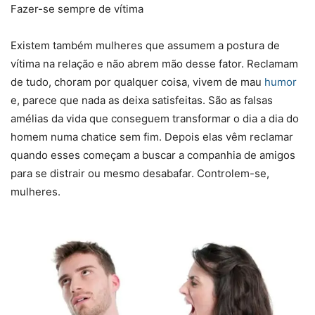
Fazer-se sempre de vítima
Existem também mulheres que assumem a postura de
vítima na relação e não abrem mão desse fator. Reclamam
de tudo, choram por qualquer coisa, vivem de mau
humor
e, parece que nada as deixa satisfeitas. São as falsas
amélias da vida que conseguem transformar o dia a dia do
homem numa chatice sem fim. Depois elas vêm reclamar
quando esses começam a buscar a companhia de amigos
para se distrair ou mesmo desabafar. Controlem-se,
mulheres.