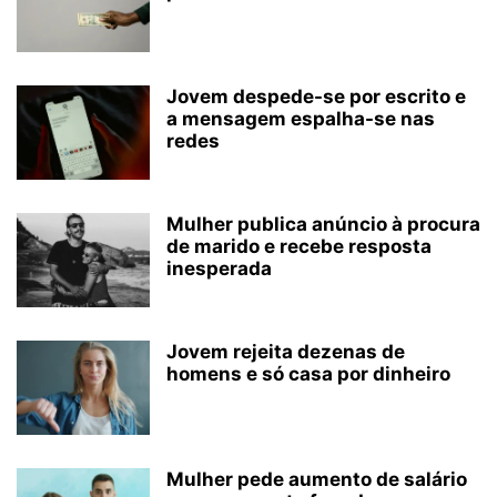
Jovem despede-se por escrito e
a mensagem espalha-se nas
redes
Mulher publica anúncio à procura
de marido e recebe resposta
inesperada
Jovem rejeita dezenas de
homens e só casa por dinheiro
Mulher pede aumento de salário