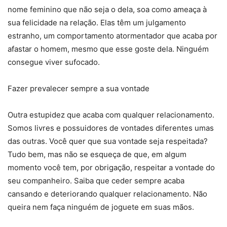
nome feminino que não seja o dela, soa como ameaça à
sua felicidade na relação. Elas têm um julgamento
estranho, um comportamento atormentador que acaba por
afastar o homem, mesmo que esse goste dela. Ninguém
consegue viver sufocado.
Fazer prevalecer sempre a sua vontade
Outra estupidez que acaba com qualquer relacionamento.
Somos livres e possuidores de vontades diferentes umas
das outras. Você quer que sua vontade seja respeitada?
Tudo bem, mas não se esqueça de que, em algum
momento você tem, por obrigação, respeitar a vontade do
seu companheiro. Saiba que ceder sempre acaba
cansando e deteriorando qualquer relacionamento. Não
queira nem faça ninguém de joguete em suas mãos.