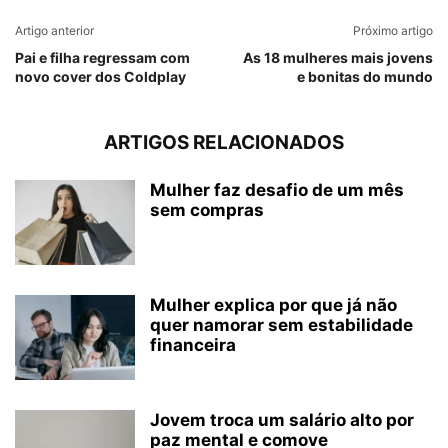
Artigo anterior
Próximo artigo
Pai e filha regressam com
As 18 mulheres mais jovens
novo cover dos Coldplay
e bonitas do mundo
ARTIGOS RELACIONADOS
Mulher faz desafio de um mês
sem compras
Mulher explica por que já não
quer namorar sem estabilidade
financeira
Jovem troca um salário alto por
paz mental e comove