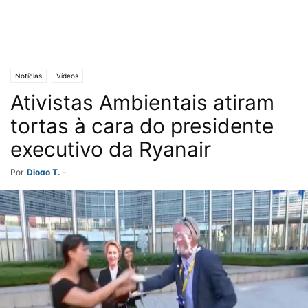
Notícias
Vídeos
Ativistas Ambientais atiram
tortas à cara do presidente
executivo da Ryanair
Por
Diogo T.
-