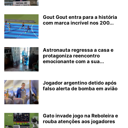
Gout Gout entra para a história
com marca incrível nos 200...
Astronauta regressa a casa e
protagoniza reencontro
emocionante com a sua...
Jogador argentino detido após
falso alerta de bomba em avião
Gato invade jogo na Reboleira e
rouba atenções aos jogadores