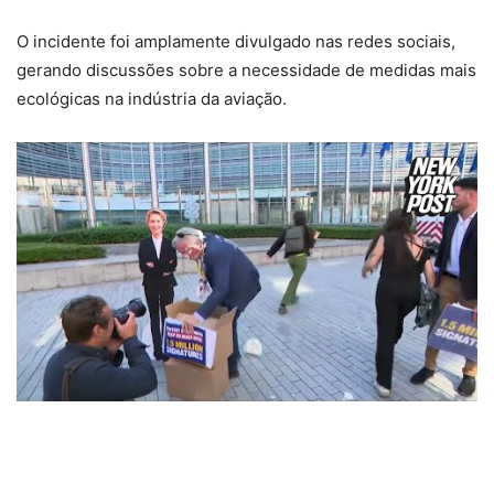
O incidente foi amplamente divulgado nas redes sociais,
gerando discussões sobre a necessidade de medidas mais
ecológicas na indústria da aviação.