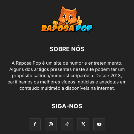
SOBRE NÓS
A Raposa Pop é um site de humor e entretenimento.
Alguns dos artigos presentes neste site podem ter um
propósito satírico/humorístico/paródia. Desde 2013,
partilhamos os melhores vídeos, noticias e anedotas em
conteúdo multimédia disponíveis na internet.
SIGA-NOS