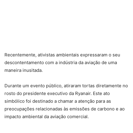
Recentemente, ativistas ambientais expressaram o seu
descontentamento com a indústria da aviação de uma
maneira inusitada.
Durante um evento público, atiraram tortas diretamente no
rosto do presidente executivo da Ryanair. Este ato
simbólico foi destinado a chamar a atenção para as
preocupações relacionadas às emissões de carbono e ao
impacto ambiental da aviação comercial.