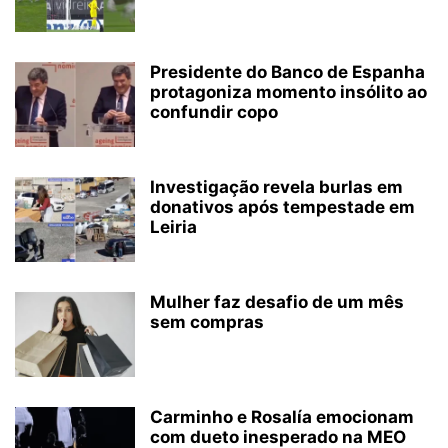
Presidente do Banco de Espanha
protagoniza momento insólito ao
confundir copo
Investigação revela burlas em
donativos após tempestade em
Leiria
Mulher faz desafio de um mês
sem compras
Carminho e Rosalía emocionam
com dueto inesperado na MEO