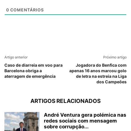
0
COMENTÁRIOS
Artigo anterior
Próximo artigo
Caso de diarreia em voo para
Jogadora do Benfica com
Barcelona obriga a
apenas 16 anos marcou golo
aterragem de emergência
de letra na estreia na Liga
dos Campeões
ARTIGOS RELACIONADOS
André Ventura gera polémica nas
redes sociais com mensagem
sobre corrupção...