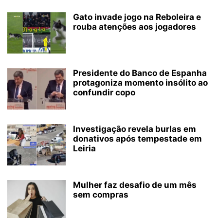
Gato invade jogo na Reboleira e
rouba atenções aos jogadores
Presidente do Banco de Espanha
protagoniza momento insólito ao
confundir copo
Investigação revela burlas em
donativos após tempestade em
Leiria
Mulher faz desafio de um mês
sem compras