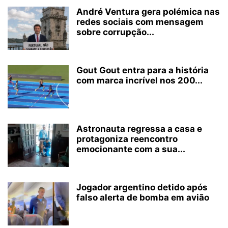
André Ventura gera polémica nas
redes sociais com mensagem
sobre corrupção...
Gout Gout entra para a história
com marca incrível nos 200...
Astronauta regressa a casa e
protagoniza reencontro
emocionante com a sua...
Jogador argentino detido após
falso alerta de bomba em avião