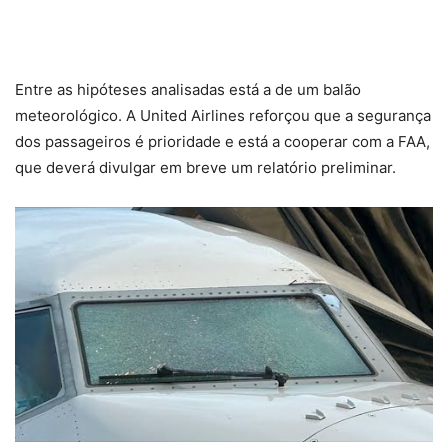
Entre as hipóteses analisadas está a de um balão
meteorológico. A United Airlines reforçou que a segurança
dos passageiros é prioridade e está a cooperar com a FAA,
que deverá divulgar em breve um relatório preliminar.