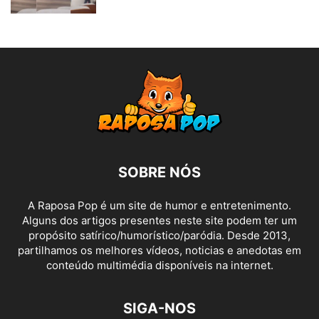
SOBRE NÓS
A Raposa Pop é um site de humor e entretenimento.
Alguns dos artigos presentes neste site podem ter um
propósito satírico/humorístico/paródia. Desde 2013,
partilhamos os melhores vídeos, noticias e anedotas em
conteúdo multimédia disponíveis na internet.
SIGA-NOS