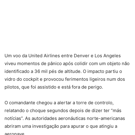
Um voo da United Airlines entre Denver e Los Angeles
viveu momentos de pânico após colidir com um objeto não
identificado a 36 mil pés de altitude. O impacto partiu o
vidro do cockpit e provocou ferimentos ligeiros num dos
pilotos, que foi assistido e está fora de perigo.
O comandante chegou a alertar a torre de controlo,
relatando o choque segundos depois de dizer ter “más
notícias”. As autoridades aeronáuticas norte-americanas
abriram uma investigação para apurar o que atingiu a
aeronave.