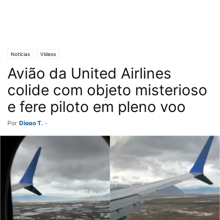
Notícias
Vídeos
Avião da United Airlines
colide com objeto misterioso
e fere piloto em pleno voo
Por
Diogo T.
-