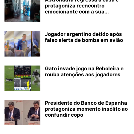
protagoniza reencontro
emocionante com a sua...
Jogador argentino detido após
falso alerta de bomba em avião
Gato invade jogo na Reboleira e
rouba atenções aos jogadores
Presidente do Banco de Espanha
protagoniza momento insólito ao
confundir copo