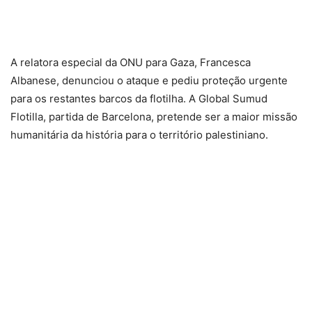
A relatora especial da ONU para Gaza, Francesca
Albanese, denunciou o ataque e pediu proteção urgente
para os restantes barcos da flotilha. A Global Sumud
Flotilla, partida de Barcelona, pretende ser a maior missão
humanitária da história para o território palestiniano.