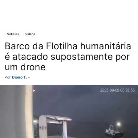
Notícias
Vídeos
Barco da Flotilha humanitária
é atacado supostamente por
um drone
Por
Diogo T.
-