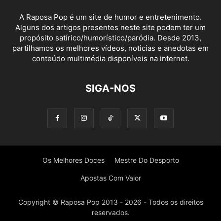
A Raposa Pop é um site de humor e entretenimento.
Alguns dos artigos presentes neste site podem ter um
propósito satírico/humorístico/paródia. Desde 2013,
partilhamos os melhores vídeos, noticias e anedotas em
conteúdo multimédia disponíveis na internet.
SIGA-NOS
Os Melhores Doces
Mestre Do Desporto
Apostas Com Valor
Copyright © Raposa Pop 2013 - 2026 - Todos os direitos
reservados.