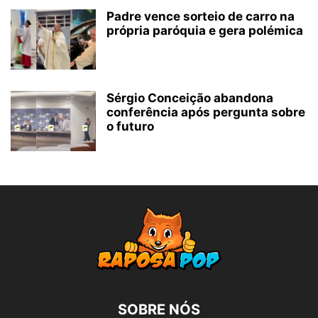
Padre vence sorteio de carro na
própria paróquia e gera polémica
Sérgio Conceição abandona
conferência após pergunta sobre
o futuro
SOBRE NÓS