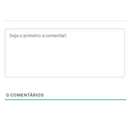
0
COMENTÁRIOS