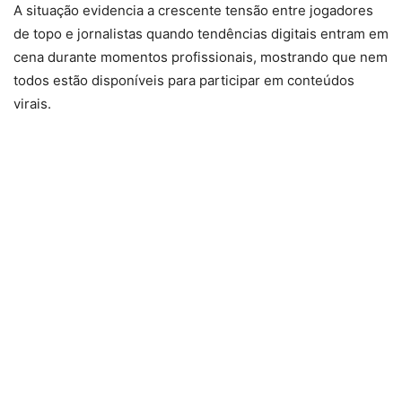
A situação evidencia a crescente tensão entre jogadores
de topo e jornalistas quando tendências digitais entram em
cena durante momentos profissionais, mostrando que nem
todos estão disponíveis para participar em conteúdos
virais.