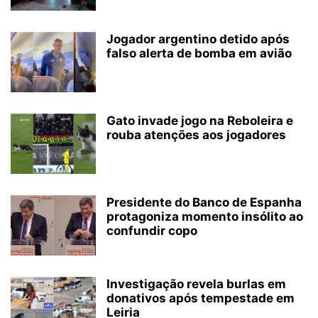
Jogador argentino detido após
falso alerta de bomba em avião
Gato invade jogo na Reboleira e
rouba atenções aos jogadores
Presidente do Banco de Espanha
protagoniza momento insólito ao
confundir copo
Investigação revela burlas em
donativos após tempestade em
Leiria