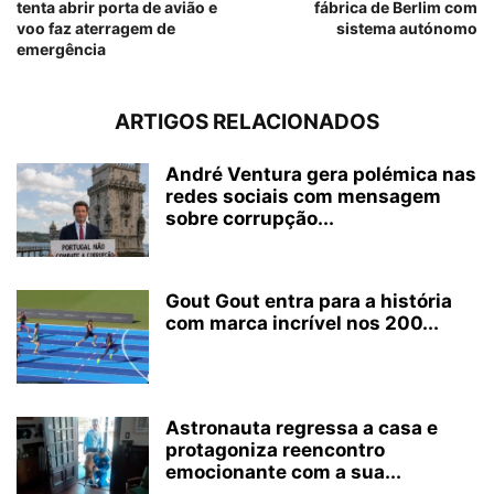
tenta abrir porta de avião e
fábrica de Berlim com
voo faz aterragem de
sistema autónomo
emergência
ARTIGOS RELACIONADOS
André Ventura gera polémica nas
redes sociais com mensagem
sobre corrupção...
Gout Gout entra para a história
com marca incrível nos 200...
Astronauta regressa a casa e
protagoniza reencontro
emocionante com a sua...