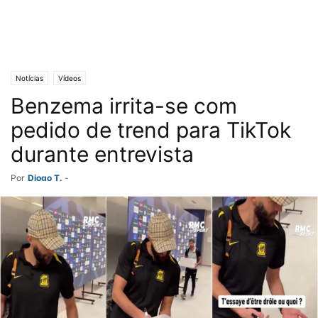
Notícias
Vídeos
Benzema irrita-se com
pedido de trend para TikTok
durante entrevista
Por
Diogo T.
-