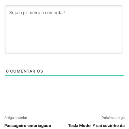
0
COMENTÁRIOS
Artigo anterior
Próximo artigo
Passageiro embriagado
Tesla Model Y sai sozinho da