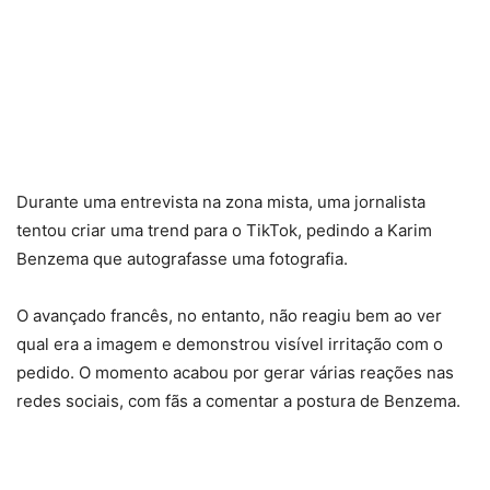
Durante uma entrevista na zona mista, uma jornalista
tentou criar uma trend para o TikTok, pedindo a Karim
Benzema que autografasse uma fotografia.
O avançado francês, no entanto, não reagiu bem ao ver
qual era a imagem e demonstrou visível irritação com o
pedido. O momento acabou por gerar várias reações nas
redes sociais, com fãs a comentar a postura de Benzema.