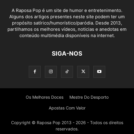
A Raposa Pop é um site de humor e entretenimento.
Alguns dos artigos presentes neste site podem ter um
propósito satírico/humorístico/paródia. Desde 2013,
partilhamos os melhores vídeos, noticias e anedotas em
conteúdo multimédia disponíveis na internet.
SIGA-NOS
Os Melhores Doces
Mestre Do Desporto
Apostas Com Valor
Copyright © Raposa Pop 2013 - 2026 - Todos os direitos
reservados.