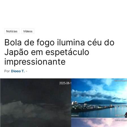
Notícias
Vídeos
Bola de fogo ilumina céu do
Japão em espetáculo
impressionante
Por
Diogo T.
-