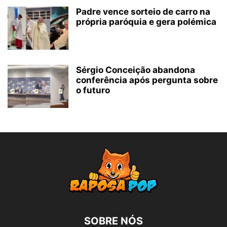
Padre vence sorteio de carro na
própria paróquia e gera polémica
Sérgio Conceição abandona
conferência após pergunta sobre
o futuro
SOBRE NÓS