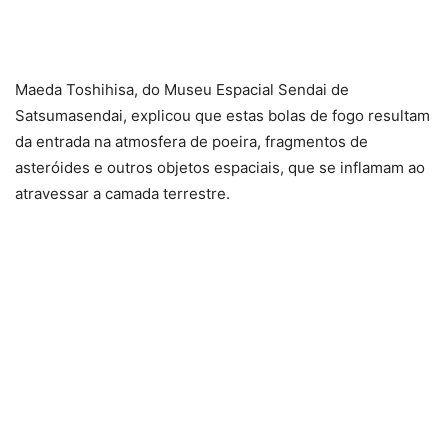
Maeda Toshihisa, do Museu Espacial Sendai de
Satsumasendai, explicou que estas bolas de fogo resultam
da entrada na atmosfera de poeira, fragmentos de
asteróides e outros objetos espaciais, que se inflamam ao
atravessar a camada terrestre.