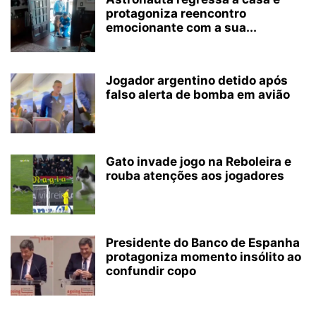
protagoniza reencontro
emocionante com a sua...
Jogador argentino detido após
falso alerta de bomba em avião
Gato invade jogo na Reboleira e
rouba atenções aos jogadores
Presidente do Banco de Espanha
protagoniza momento insólito ao
confundir copo