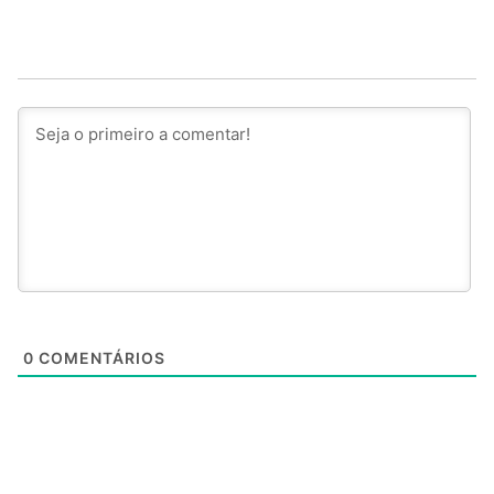
0
COMENTÁRIOS