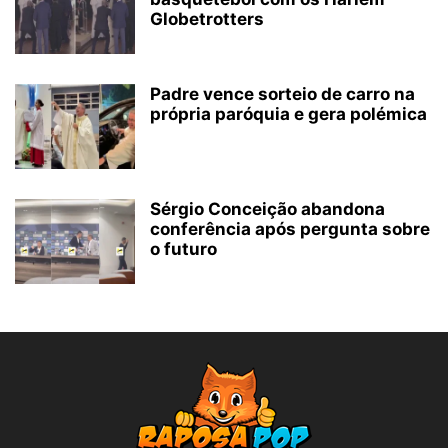
Globetrotters
Padre vence sorteio de carro na
própria paróquia e gera polémica
Sérgio Conceição abandona
conferência após pergunta sobre
o futuro