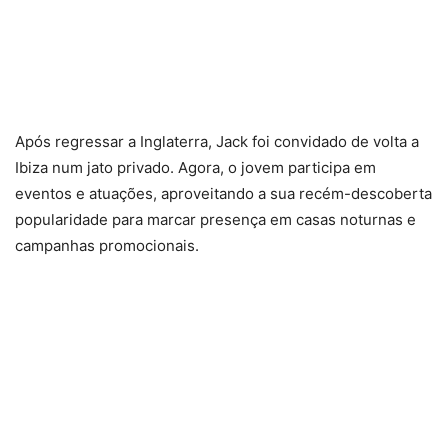
Após regressar a Inglaterra, Jack foi convidado de volta a
Ibiza num jato privado. Agora, o jovem participa em
eventos e atuações, aproveitando a sua recém-descoberta
popularidade para marcar presença em casas noturnas e
campanhas promocionais.