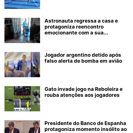
Astronauta regressa a casa e
protagoniza reencontro
emocionante com a sua...
Jogador argentino detido após
falso alerta de bomba em avião
Gato invade jogo na Reboleira e
rouba atenções aos jogadores
Presidente do Banco de Espanha
protagoniza momento insólito ao