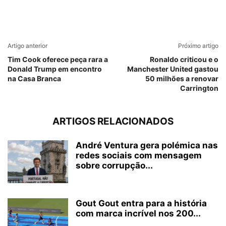
Artigo anterior
Próximo artigo
Tim Cook oferece peça rara a
Ronaldo criticou e o
Donald Trump em encontro
Manchester United gastou
na Casa Branca
50 milhões a renovar
Carrington
ARTIGOS RELACIONADOS
André Ventura gera polémica nas
redes sociais com mensagem
sobre corrupção...
Gout Gout entra para a história
com marca incrível nos 200...