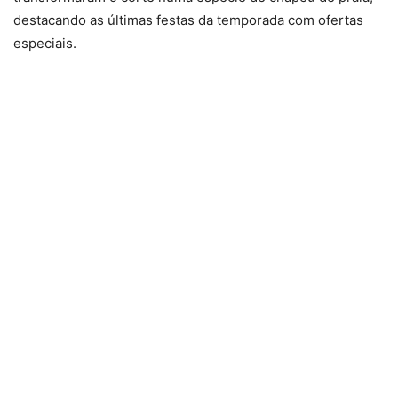
destacando as últimas festas da temporada com ofertas
especiais.