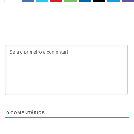
0
COMENTÁRIOS