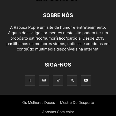
SOBRE NÓS
A Raposa Pop é um site de humor e entretenimento.
Alguns dos artigos presentes neste site podem ter um
propósito satírico/humorístico/paródia. Desde 2013,
partilhamos os melhores vídeos, noticias e anedotas em
conteúdo multimédia disponíveis na internet.
SIGA-NOS
Os Melhores Doces
Mestre Do Desporto
Apostas Com Valor