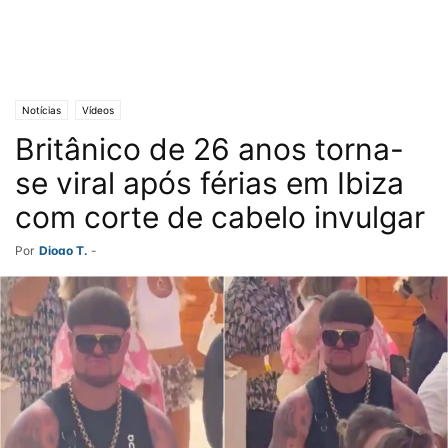
Notícias
Vídeos
Britânico de 26 anos torna-
se viral após férias em Ibiza
com corte de cabelo invulgar
Por
Diogo T.
-