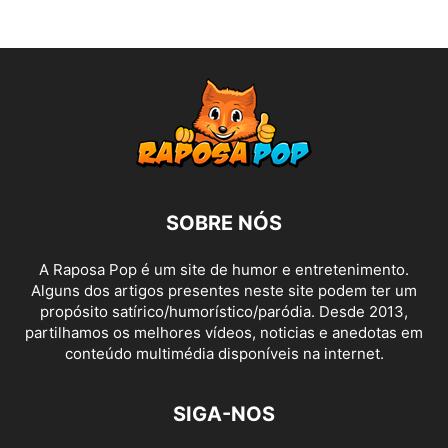
SOBRE NÓS
A Raposa Pop é um site de humor e entretenimento.
Alguns dos artigos presentes neste site podem ter um
propósito satírico/humorístico/paródia. Desde 2013,
partilhamos os melhores vídeos, noticias e anedotas em
conteúdo multimédia disponíveis na internet.
SIGA-NOS