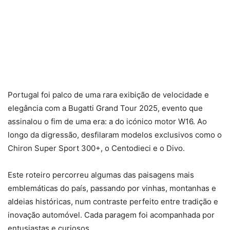
Portugal foi palco de uma rara exibição de velocidade e
elegância com a Bugatti Grand Tour 2025, evento que
assinalou o fim de uma era: a do icónico motor W16. Ao
longo da digressão, desfilaram modelos exclusivos como o
Chiron Super Sport 300+, o Centodieci e o Divo.
Este roteiro percorreu algumas das paisagens mais
emblemáticas do país, passando por vinhas, montanhas e
aldeias históricas, num contraste perfeito entre tradição e
inovação automóvel. Cada paragem foi acompanhada por
entusiastas e curiosos.