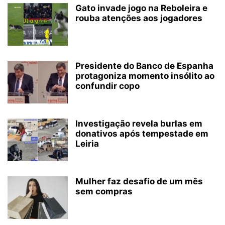
Gato invade jogo na Reboleira e
rouba atenções aos jogadores
Presidente do Banco de Espanha
protagoniza momento insólito ao
confundir copo
Investigação revela burlas em
donativos após tempestade em
Leiria
Mulher faz desafio de um mês
sem compras