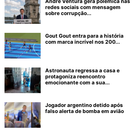
André Ventura gera polémica nas
redes sociais com mensagem
sobre corrupção...
Gout Gout entra para a história
com marca incrível nos 200...
Astronauta regressa a casa e
protagoniza reencontro
emocionante com a sua...
Jogador argentino detido após
falso alerta de bomba em avião