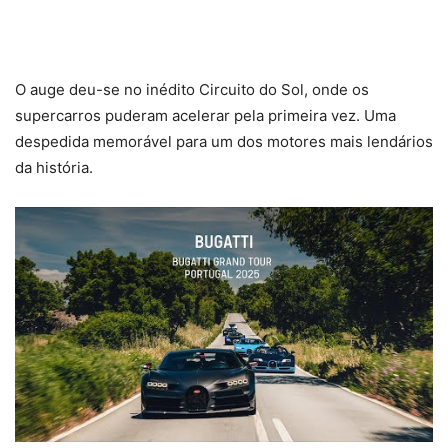
O auge deu-se no inédito Circuito do Sol, onde os
supercarros puderam acelerar pela primeira vez. Uma
despedida memorável para um dos motores mais lendários
da história.