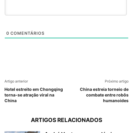
0
COMENTÁRIOS
Artigo anterior
Próximo artigo
Hotel estreito em Chongqing
China estreia torneio de
torna-se atração viral na
combate entre robôs
China
humanoides
ARTIGOS RELACIONADOS