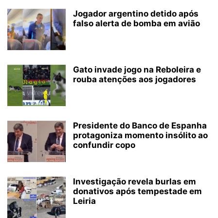
Jogador argentino detido após
falso alerta de bomba em avião
Gato invade jogo na Reboleira e
rouba atenções aos jogadores
Presidente do Banco de Espanha
protagoniza momento insólito ao
confundir copo
Investigação revela burlas em
donativos após tempestade em
Leiria