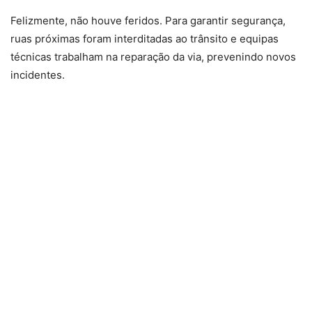
Felizmente, não houve feridos. Para garantir segurança,
ruas próximas foram interditadas ao trânsito e equipas
técnicas trabalham na reparação da via, prevenindo novos
incidentes.