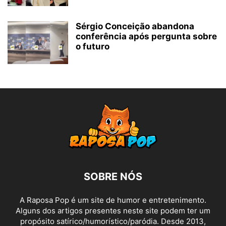
Sérgio Conceição abandona
conferência após pergunta sobre
o futuro
SOBRE NÓS
A Raposa Pop é um site de humor e entretenimento.
Alguns dos artigos presentes neste site podem ter um
propósito satírico/humorístico/paródia. Desde 2013,