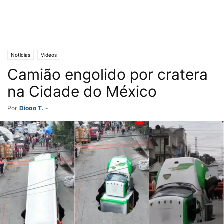
Notícias
Vídeos
Camião engolido por cratera
na Cidade do México
Por
Diogo T.
-