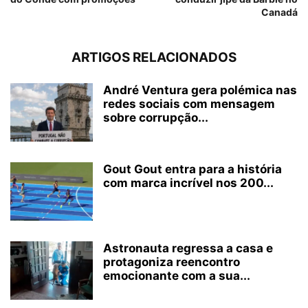
Canadá
ARTIGOS RELACIONADOS
André Ventura gera polémica nas
redes sociais com mensagem
sobre corrupção...
Gout Gout entra para a história
com marca incrível nos 200...
Astronauta regressa a casa e
protagoniza reencontro
emocionante com a sua...