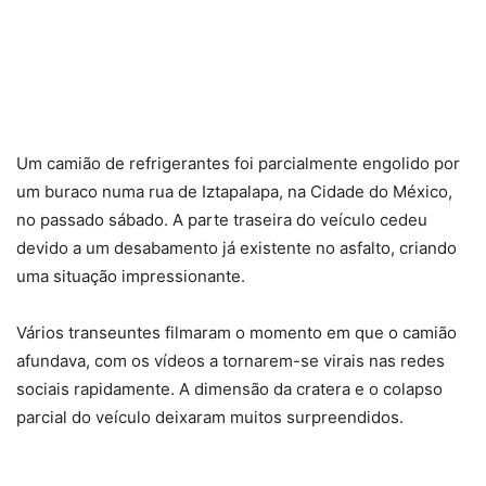
Um camião de refrigerantes foi parcialmente engolido por
um buraco numa rua de Iztapalapa, na Cidade do México,
no passado sábado. A parte traseira do veículo cedeu
devido a um desabamento já existente no asfalto, criando
uma situação impressionante.
Vários transeuntes filmaram o momento em que o camião
afundava, com os vídeos a tornarem-se virais nas redes
sociais rapidamente. A dimensão da cratera e o colapso
parcial do veículo deixaram muitos surpreendidos.