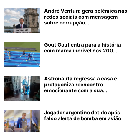
André Ventura gera polémica nas
redes sociais com mensagem
sobre corrupção...
Gout Gout entra para a história
com marca incrível nos 200...
Astronauta regressa a casa e
protagoniza reencontro
emocionante com a sua...
Jogador argentino detido após
falso alerta de bomba em avião