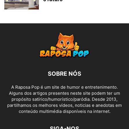
SOBRE NÓS
A Raposa Pop é um site de humor e entretenimento.
Alguns dos artigos presentes neste site podem ter um
propósito satírico/humorístico/paródia. Desde 2013,
partilhamos os melhores vídeos, noticias e anedotas em
conteúdo multimédia disponíveis na internet.
SIGA-NOS