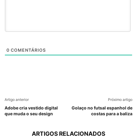
0
COMENTÁRIOS
Artigo anterior
Próximo artigo
Adobe cria vestido digital
Golaço no futsal espanhol de
que muda o seu design
costas para a baliza
ARTIGOS RELACIONADOS