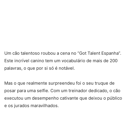
Um cão talentoso roubou a cena no “Got Talent Espanha”.
Este incrível canino tem um vocabulário de mais de 200
palavras, o que por si só é notável.
Mas o que realmente surpreendeu foi o seu truque de
posar para uma selfie. Com um treinador dedicado, o cão
executou um desempenho cativante que deixou o público
e os jurados maravilhados.