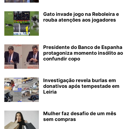
Gato invade jogo na Reboleira e
rouba atenções aos jogadores
Presidente do Banco de Espanha
protagoniza momento insólito ao
confundir copo
Investigação revela burlas em
donativos após tempestade em
Leiria
Mulher faz desafio de um mês
sem compras