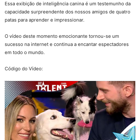
Essa exibição de inteligência canina é um testemunho da
capacidade surpreendente dos nossos amigos de quatro
patas para aprender e impressionar.
O vídeo deste momento emocionante tornou-se um
sucesso na internet e continua a encantar espectadores
em todo o mundo.
Código do Vídeo: