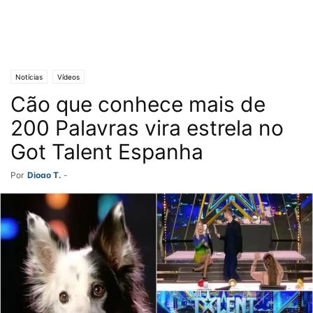
Notícias
Vídeos
Cão que conhece mais de
200 Palavras vira estrela no
Got Talent Espanha
Por
Diogo T.
-