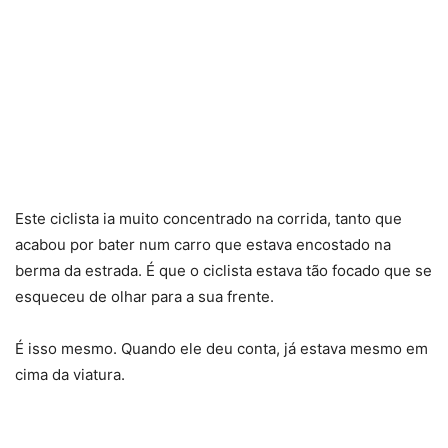
Este ciclista ia muito concentrado na corrida, tanto que
acabou por bater num carro que estava encostado na
berma da estrada. É que o ciclista estava tão focado que se
esqueceu de olhar para a sua frente.
É isso mesmo. Quando ele deu conta, já estava mesmo em
cima da viatura.