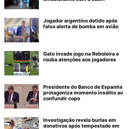
Jogador argentino detido após
falso alerta de bomba em avião
Gato invade jogo na Reboleira e
rouba atenções aos jogadores
Presidente do Banco de Espanha
protagoniza momento insólito ao
confundir copo
Investigação revela burlas em
donativos após tempestade em