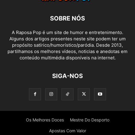
SOBRE NÓS
A Raposa Pop é um site de humor e entretenimento.
Alguns dos artigos presentes neste site podem ter um
propósito satírico/humorístico/paródia. Desde 2013,
partilhamos os melhores vídeos, noticias e anedotas em
conteúdo multimédia disponíveis na internet.
SIGA-NOS
Os Melhores Doces
Mestre Do Desporto
Apostas Com Valor