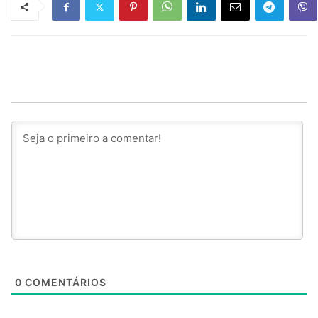
0
COMENTÁRIOS