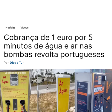
Notícias
Vídeos
Cobrança de 1 euro por 5
minutos de água e ar nas
bombas revolta portugueses
Por
Diogo T.
-