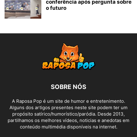
conferência após pergunta sobre
o futuro
SOBRE NÓS
A Raposa Pop é um site de humor e entretenimento.
Alguns dos artigos presentes neste site podem ter um
propósito satírico/humorístico/paródia. Desde 2013,
partilhamos os melhores vídeos, noticias e anedotas em
conteúdo multimédia disponíveis na internet.