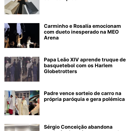
Carminho e Rosalía emocionam
com dueto inesperado na MEO
Arena
Papa Leão XIV aprende truque de
basquetebol com os Harlem
Globetrotters
Padre vence sorteio de carro na
própria paróquia e gera polémica
Sérgio Conceição abandona