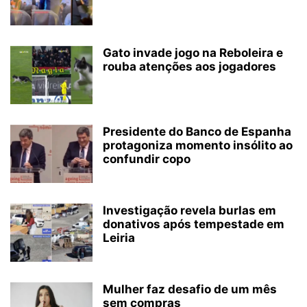
Gato invade jogo na Reboleira e
rouba atenções aos jogadores
Presidente do Banco de Espanha
protagoniza momento insólito ao
confundir copo
Investigação revela burlas em
donativos após tempestade em
Leiria
Mulher faz desafio de um mês
sem compras