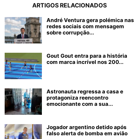
ARTIGOS RELACIONADOS
André Ventura gera polémica nas
redes sociais com mensagem
sobre corrupção...
Gout Gout entra para a história
com marca incrível nos 200...
Astronauta regressa a casa e
protagoniza reencontro
emocionante com a sua...
Jogador argentino detido após
falso alerta de bomba em avião