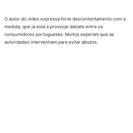
O autor do vídeo expressa forte descontentamento com a
medida, que já está a provocar debate entre os
consumidores portugueses. Muitos esperam que as
autoridades intervenham para evitar abusos.