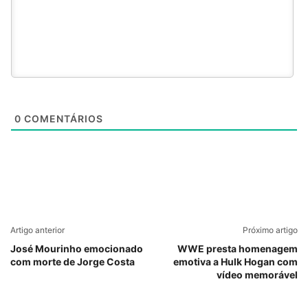
0
COMENTÁRIOS
Artigo anterior
Próximo artigo
José Mourinho emocionado
WWE presta homenagem
com morte de Jorge Costa
emotiva a Hulk Hogan com
vídeo memorável