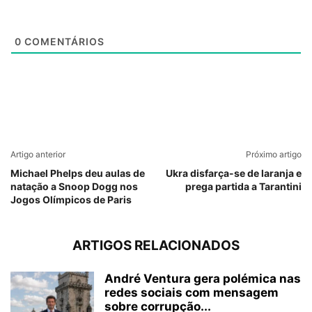
0
COMENTÁRIOS
Artigo anterior
Próximo artigo
Michael Phelps deu aulas de
Ukra disfarça-se de laranja e
natação a Snoop Dogg nos
prega partida a Tarantini
Jogos Olímpicos de Paris
ARTIGOS RELACIONADOS
André Ventura gera polémica nas
redes sociais com mensagem
sobre corrupção...