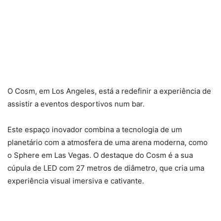
O Cosm, em Los Angeles, está a redefinir a experiência de
assistir a eventos desportivos num bar.
Este espaço inovador combina a tecnologia de um
planetário com a atmosfera de uma arena moderna, como
o Sphere em Las Vegas. O destaque do Cosm é a sua
cúpula de LED com 27 metros de diâmetro, que cria uma
experiência visual imersiva e cativante.