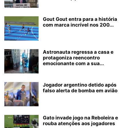
Gout Gout entra para a história
com marca incrível nos 200...
Astronauta regressa a casa e
protagoniza reencontro
emocionante com a sua...
Jogador argentino detido após
falso alerta de bomba em avião
Gato invade jogo na Reboleira e
rouba atenções aos jogadores