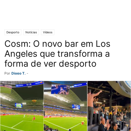
Desporto
Notícias
Vídeos
Cosm: O novo bar em Los
Angeles que transforma a
forma de ver desporto
Por
Diogo T.
-