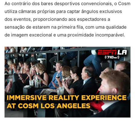
Ao contrário dos bares desportivos convencionais, o Cosm
utiliza câmaras próprias para captar ângulos exclusivos
dos eventos, proporcionando aos espectadores a
sensação de estarem na primeira fila, com uma qualidade
de imagem excecional e uma proximidade incomparável.