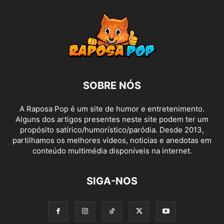
SOBRE NÓS
A Raposa Pop é um site de humor e entretenimento.
Alguns dos artigos presentes neste site podem ter um
propósito satírico/humorístico/paródia. Desde 2013,
partilhamos os melhores vídeos, noticias e anedotas em
conteúdo multimédia disponíveis na internet.
SIGA-NOS