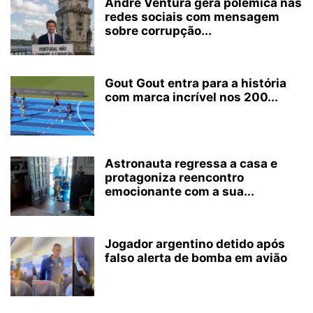
André Ventura gera polémica nas
redes sociais com mensagem
sobre corrupção...
Gout Gout entra para a história
com marca incrível nos 200...
Astronauta regressa a casa e
protagoniza reencontro
emocionante com a sua...
Jogador argentino detido após
falso alerta de bomba em avião