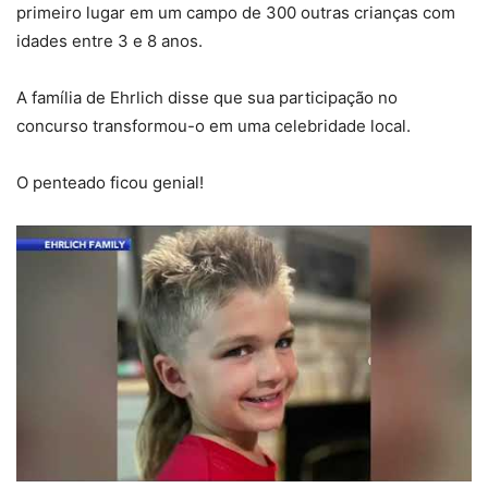
primeiro lugar em um campo de 300 outras crianças com
idades entre 3 e 8 anos.
A família de Ehrlich disse que sua participação no
concurso transformou-o em uma celebridade local.
O penteado ficou genial!