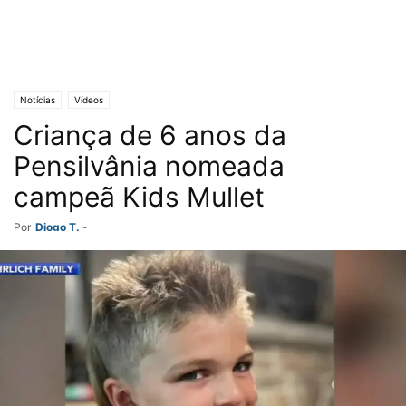
Notícias
Vídeos
Criança de 6 anos da
Pensilvânia nomeada
campeã Kids Mullet
Por
Diogo T.
-