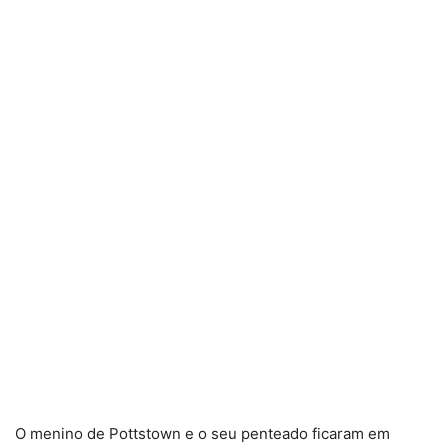
O menino de Pottstown e o seu penteado ficaram em