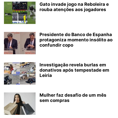
Gato invade jogo na Reboleira e
rouba atenções aos jogadores
Presidente do Banco de Espanha
protagoniza momento insólito ao
confundir copo
Investigação revela burlas em
donativos após tempestade em
Leiria
Mulher faz desafio de um mês
sem compras