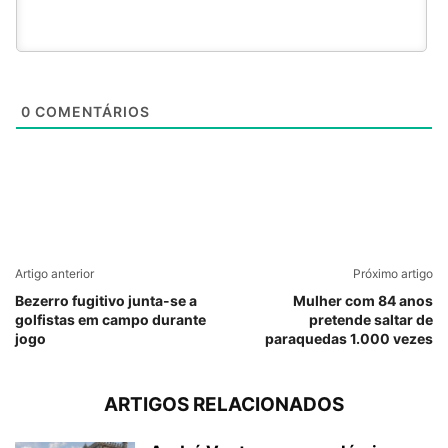
0
COMENTÁRIOS
Artigo anterior
Próximo artigo
Bezerro fugitivo junta-se a
Mulher com 84 anos
golfistas em campo durante
pretende saltar de
jogo
paraquedas 1.000 vezes
ARTIGOS RELACIONADOS