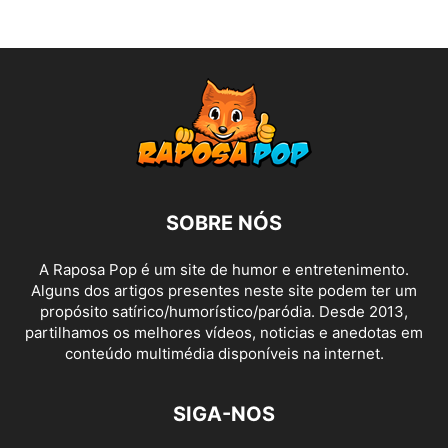
SOBRE NÓS
A Raposa Pop é um site de humor e entretenimento.
Alguns dos artigos presentes neste site podem ter um
propósito satírico/humorístico/paródia. Desde 2013,
partilhamos os melhores vídeos, noticias e anedotas em
conteúdo multimédia disponíveis na internet.
SIGA-NOS