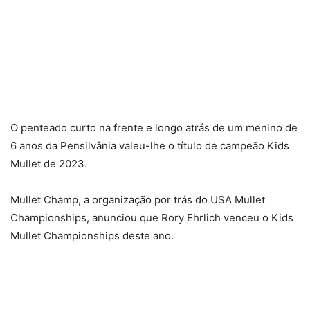
O penteado curto na frente e longo atrás de um menino de
6 anos da Pensilvânia valeu-lhe o título de campeão Kids
Mullet de 2023.
Mullet Champ, a organização por trás do USA Mullet
Championships, anunciou que Rory Ehrlich venceu o Kids
Mullet Championships deste ano.