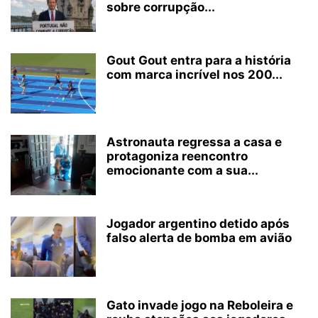
sobre corrupção...
Gout Gout entra para a história
com marca incrível nos 200...
Astronauta regressa a casa e
protagoniza reencontro
emocionante com a sua...
Jogador argentino detido após
falso alerta de bomba em avião
Gato invade jogo na Reboleira e