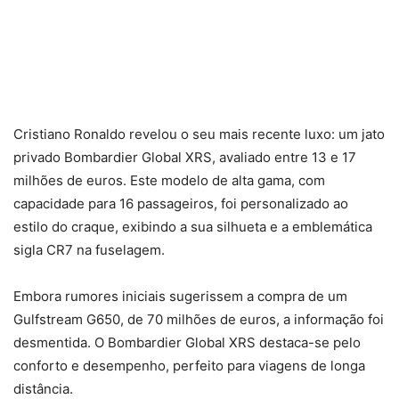
Cristiano Ronaldo revelou o seu mais recente luxo: um jato
privado Bombardier Global XRS, avaliado entre 13 e 17
milhões de euros. Este modelo de alta gama, com
capacidade para 16 passageiros, foi personalizado ao
estilo do craque, exibindo a sua silhueta e a emblemática
sigla CR7 na fuselagem.
Embora rumores iniciais sugerissem a compra de um
Gulfstream G650, de 70 milhões de euros, a informação foi
desmentida. O Bombardier Global XRS destaca-se pelo
conforto e desempenho, perfeito para viagens de longa
distância.