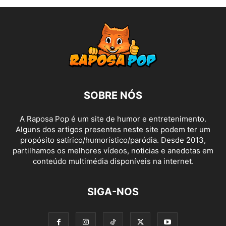
SOBRE NÓS
A Raposa Pop é um site de humor e entretenimento.
Alguns dos artigos presentes neste site podem ter um
propósito satírico/humorístico/paródia. Desde 2013,
partilhamos os melhores vídeos, noticias e anedotas em
conteúdo multimédia disponíveis na internet.
SIGA-NOS