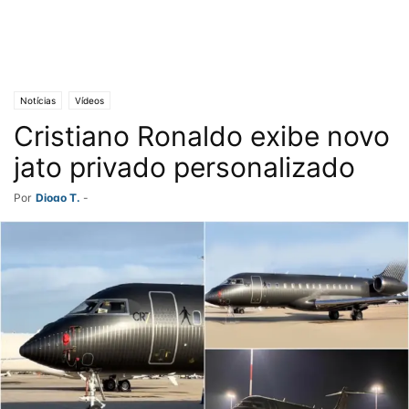
Notícias
Vídeos
Cristiano Ronaldo exibe novo
jato privado personalizado
Por
Diogo T.
-