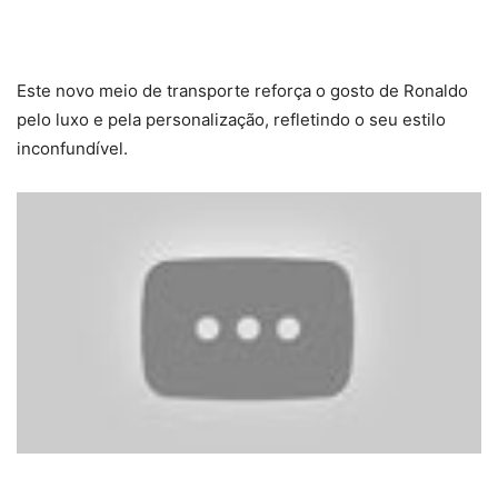
Este novo meio de transporte reforça o gosto de Ronaldo
pelo luxo e pela personalização, refletindo o seu estilo
inconfundível.