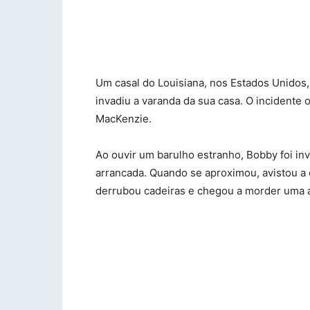
Um casal do Louisiana, nos Estados Unidos
invadiu a varanda da sua casa. O incidente
MacKenzie.
Ao ouvir um barulho estranho, Bobby foi inv
arrancada. Quando se aproximou, avistou a c
derrubou cadeiras e chegou a morder uma a