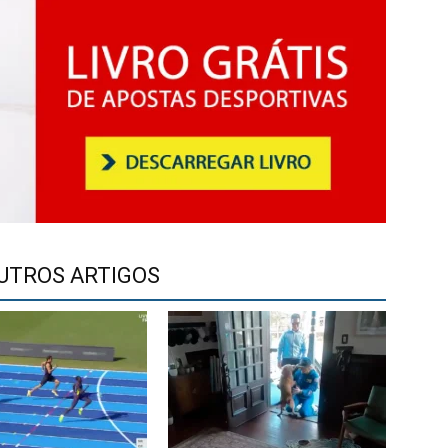
UTROS ARTIGOS