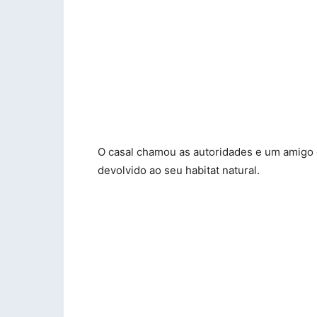
O casal chamou as autoridades e um amigo e
devolvido ao seu habitat natural.