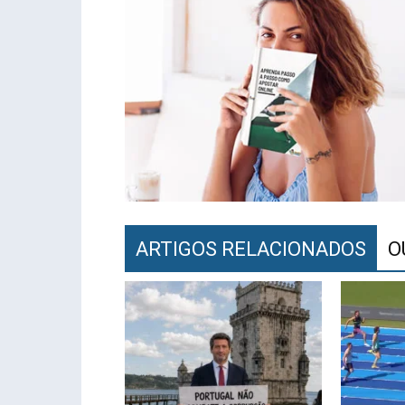
ARTIGOS RELACIONADOS
O