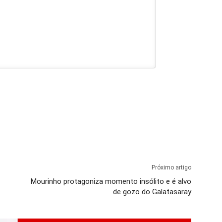
Próximo artigo
Mourinho protagoniza momento insólito e é alvo
de gozo do Galatasaray