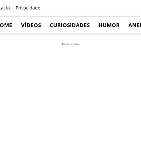
tacto
Privacidade
OME
VÍDEOS
CURIOSIDADES
HUMOR
ANE
Publicidade