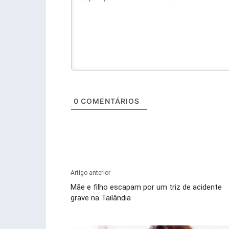
0
COMENTÁRIOS
Artigo anterior
Mãe e filho escapam por um triz de acidente
grave na Tailândia