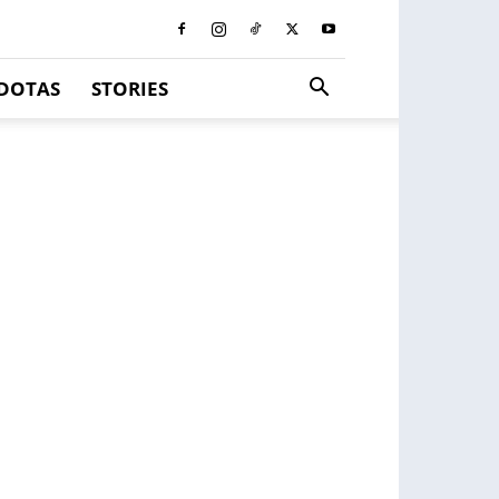
DOTAS
STORIES