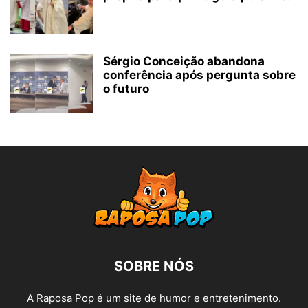
Sérgio Conceição abandona
conferência após pergunta sobre
o futuro
SOBRE NÓS
A Raposa Pop é um site de humor e entretenimento.