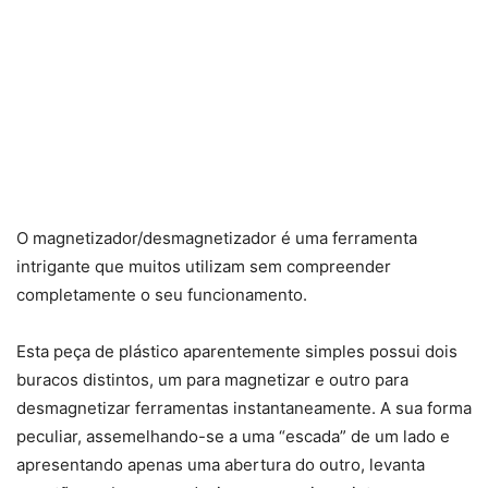
O magnetizador/desmagnetizador é uma ferramenta
intrigante que muitos utilizam sem compreender
completamente o seu funcionamento.
Esta peça de plástico aparentemente simples possui dois
buracos distintos, um para magnetizar e outro para
desmagnetizar ferramentas instantaneamente. A sua forma
peculiar, assemelhando-se a uma “escada” de um lado e
apresentando apenas uma abertura do outro, levanta