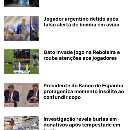
Jogador argentino detido após
falso alerta de bomba em avião
Gato invade jogo na Reboleira e
rouba atenções aos jogadores
Presidente do Banco de Espanha
protagoniza momento insólito ao
confundir copo
Investigação revela burlas em
donativos após tempestade em