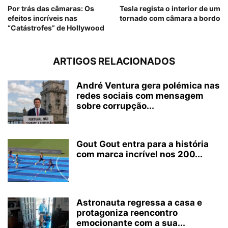
Por trás das câmaras: Os
Tesla regista o interior de um
efeitos incríveis nas
tornado com câmara a bordo
“Catástrofes” de Hollywood
ARTIGOS RELACIONADOS
André Ventura gera polémica nas
redes sociais com mensagem
sobre corrupção...
Gout Gout entra para a história
com marca incrível nos 200...
Astronauta regressa a casa e
protagoniza reencontro
emocionante com a sua...