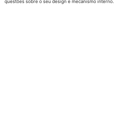
questões sobre o seu design e mecanismo interno.