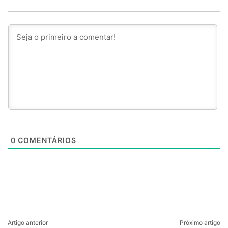
0
COMENTÁRIOS
Artigo anterior
Próximo artigo