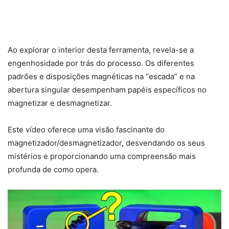
Ao explorar o interior desta ferramenta, revela-se a
engenhosidade por trás do processo. Os diferentes
padrões e disposições magnéticas na “escada” e na
abertura singular desempenham papéis específicos no
magnetizar e desmagnetizar.
Este vídeo oferece uma visão fascinante do
magnetizador/desmagnetizador, desvendando os seus
mistérios e proporcionando uma compreensão mais
profunda de como opera.