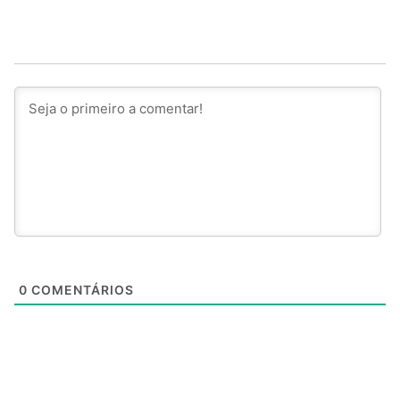
0
COMENTÁRIOS