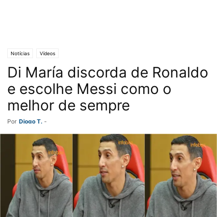
Notícias
Vídeos
Di María discorda de Ronaldo
e escolhe Messi como o
melhor de sempre
Por
Diogo T.
-