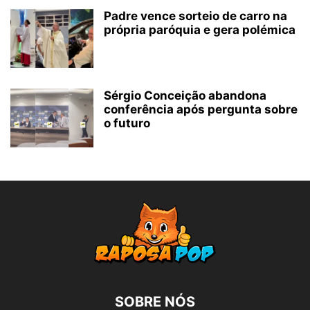
Padre vence sorteio de carro na
própria paróquia e gera polémica
Sérgio Conceição abandona
conferência após pergunta sobre
o futuro
SOBRE NÓS