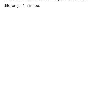
diferenças”, afirmou.