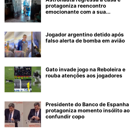
protagoniza reencontro
emocionante com a sua...
Jogador argentino detido após
falso alerta de bomba em avião
Gato invade jogo na Reboleira e
rouba atenções aos jogadores
Presidente do Banco de Espanha
protagoniza momento insólito ao
confundir copo