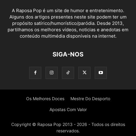
A Raposa Pop é um site de humor e entretenimento.
Alguns dos artigos presentes neste site podem ter um
propósito satírico/humorístico/paródia. Desde 2013,
partilhamos os melhores vídeos, noticias e anedotas em
conteúdo multimédia disponíveis na internet.
SIGA-NOS
Os Melhores Doces
Mestre Do Desporto
Apostas Com Valor
Copyright © Raposa Pop 2013 - 2026 - Todos os direitos
reservados.