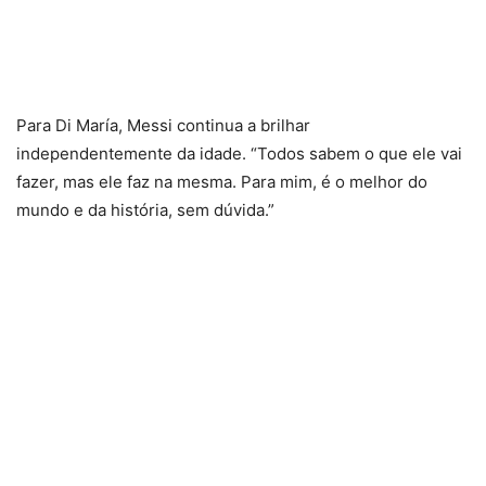
Para Di María, Messi continua a brilhar
independentemente da idade. “Todos sabem o que ele vai
fazer, mas ele faz na mesma. Para mim, é o melhor do
mundo e da história, sem dúvida.”