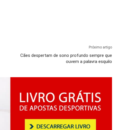
Próximo artigo
Cães despertam de sono profundo sempre que
ouvem a palavra esquilo