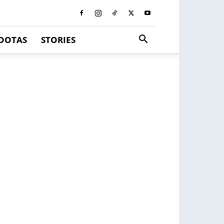
DOTAS
STORIES