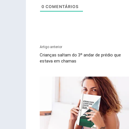
0
COMENTÁRIOS
Artigo anterior
Crianças saltam do 3º andar de prédio que
estava em chamas