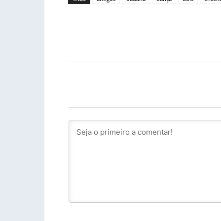
Facebook
PARTILHA