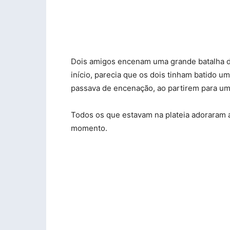
Dois amigos encenam uma grande batalha d
início, parecia que os dois tinham batido 
passava de encenação, ao partirem para um
Todos os que estavam na plateia adoraram 
momento.