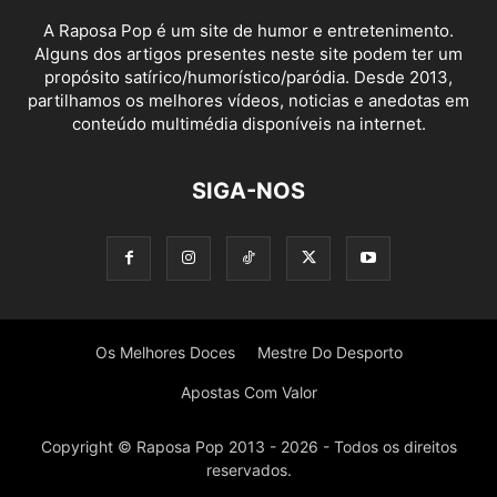
A Raposa Pop é um site de humor e entretenimento.
Alguns dos artigos presentes neste site podem ter um
propósito satírico/humorístico/paródia. Desde 2013,
partilhamos os melhores vídeos, noticias e anedotas em
conteúdo multimédia disponíveis na internet.
SIGA-NOS
Os Melhores Doces
Mestre Do Desporto
Apostas Com Valor
Copyright © Raposa Pop 2013 - 2026 - Todos os direitos
reservados.