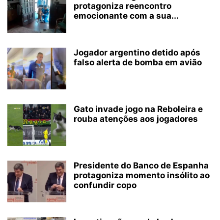
protagoniza reencontro
emocionante com a sua...
Jogador argentino detido após
falso alerta de bomba em avião
Gato invade jogo na Reboleira e
rouba atenções aos jogadores
Presidente do Banco de Espanha
protagoniza momento insólito ao
confundir copo