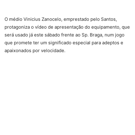
O médio Vinicius Zanocelo, emprestado pelo Santos,
protagoniza o vídeo de apresentação do equipamento, que
será usado já este sábado frente ao Sp. Braga, num jogo
que promete ter um significado especial para adeptos e
apaixonados por velocidade.