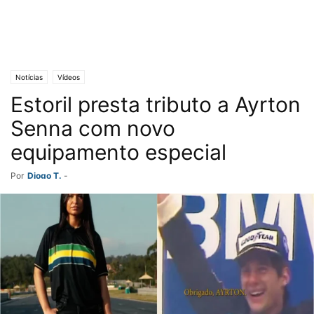
Notícias
Vídeos
Estoril presta tributo a Ayrton
Senna com novo
equipamento especial
Por
Diogo T.
-