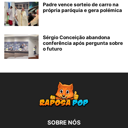
Padre vence sorteio de carro na
própria paróquia e gera polémica
Sérgio Conceição abandona
conferência após pergunta sobre
o futuro
SOBRE NÓS