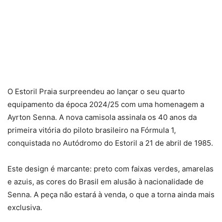
O Estoril Praia surpreendeu ao lançar o seu quarto
equipamento da época 2024/25 com uma homenagem a
Ayrton Senna. A nova camisola assinala os 40 anos da
primeira vitória do piloto brasileiro na Fórmula 1,
conquistada no Autódromo do Estoril a 21 de abril de 1985.
Este design é marcante: preto com faixas verdes, amarelas
e azuis, as cores do Brasil em alusão à nacionalidade de
Senna. A peça não estará à venda, o que a torna ainda mais
exclusiva.