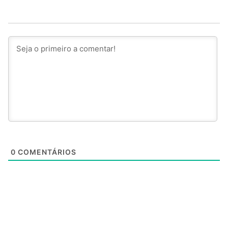
0
COMENTÁRIOS