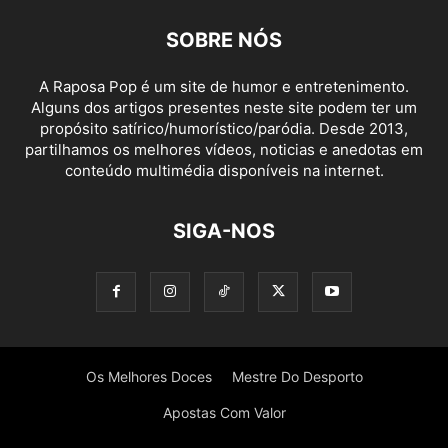
SOBRE NÓS
A Raposa Pop é um site de humor e entretenimento.
Alguns dos artigos presentes neste site podem ter um
propósito satírico/humorístico/paródia. Desde 2013,
partilhamos os melhores vídeos, noticias e anedotas em
conteúdo multimédia disponíveis na internet.
SIGA-NOS
Os Melhores Doces
Mestre Do Desporto
Apostas Com Valor