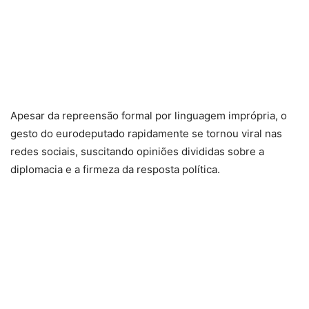
Apesar da repreensão formal por linguagem imprópria, o
gesto do eurodeputado rapidamente se tornou viral nas
redes sociais, suscitando opiniões divididas sobre a
diplomacia e a firmeza da resposta política.