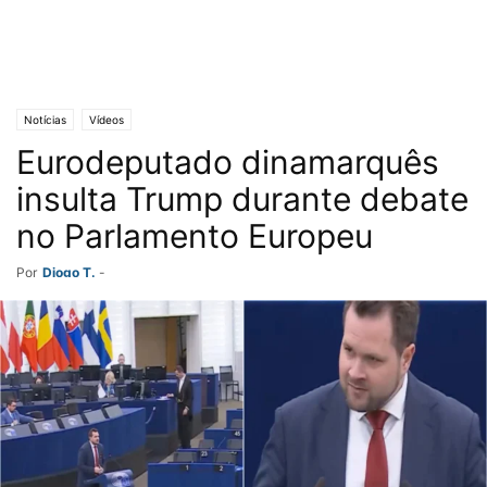
Notícias
Vídeos
Eurodeputado dinamarquês
insulta Trump durante debate
no Parlamento Europeu
Por
Diogo T.
-