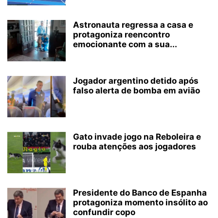
Astronauta regressa a casa e
protagoniza reencontro
emocionante com a sua...
Jogador argentino detido após
falso alerta de bomba em avião
Gato invade jogo na Reboleira e
rouba atenções aos jogadores
Presidente do Banco de Espanha
protagoniza momento insólito ao
confundir copo