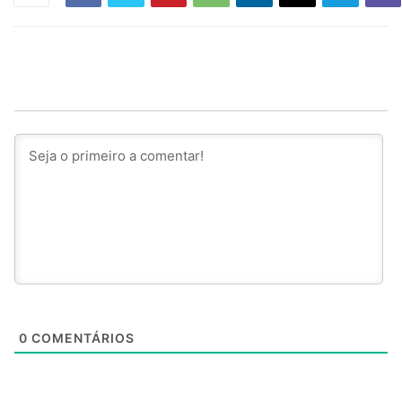
0
COMENTÁRIOS