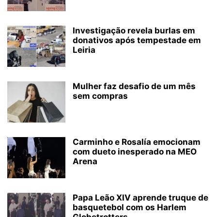
Investigação revela burlas em
donativos após tempestade em
Leiria
Mulher faz desafio de um mês
sem compras
Carminho e Rosalía emocionam
com dueto inesperado na MEO
Arena
Papa Leão XIV aprende truque de
basquetebol com os Harlem