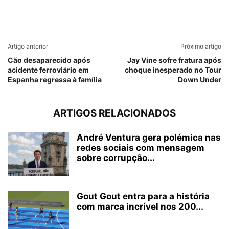
Artigo anterior
Próximo artigo
Cão desaparecido após
Jay Vine sofre fratura após
acidente ferroviário em
choque inesperado no Tour
Espanha regressa à família
Down Under
ARTIGOS RELACIONADOS
André Ventura gera polémica nas
redes sociais com mensagem
sobre corrupção...
Gout Gout entra para a história
com marca incrível nos 200...