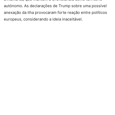
autónomo. As declarações de Trump sobre uma possível
anexação da ilha provocaram forte reação entre políticos
europeus, considerando a ideia inaceitável.