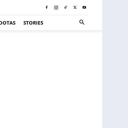
DOTAS
STORIES