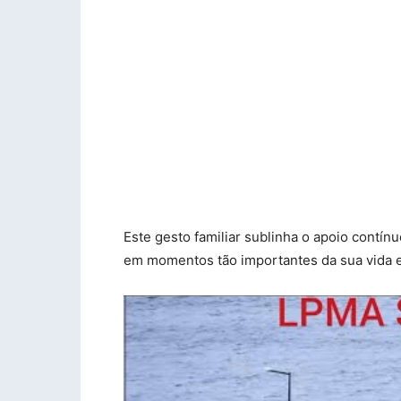
Este gesto familiar sublinha o apoio contín
em momentos tão importantes da sua vida e 