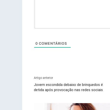
0
COMENTÁRIOS
Artigo anterior
Jovem escondida debaixo de brinquedos é
detida após provocação nas redes sociais