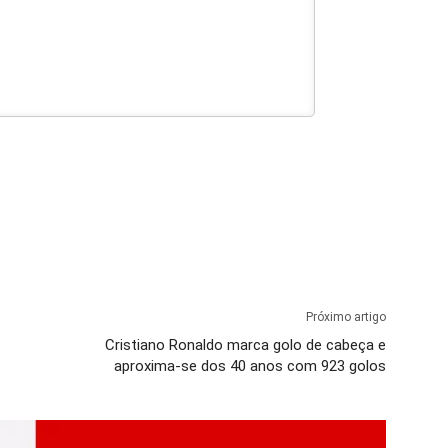
Próximo artigo
Cristiano Ronaldo marca golo de cabeça e
aproxima-se dos 40 anos com 923 golos