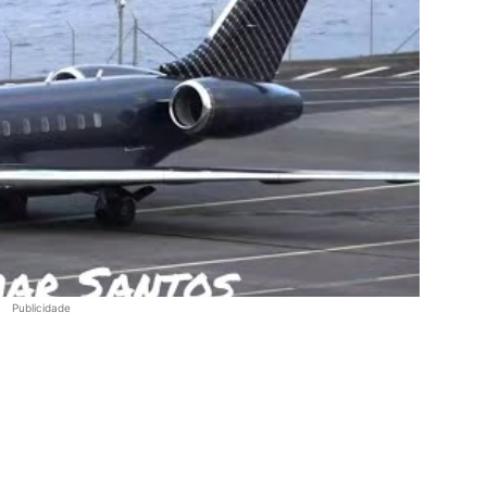
Publicidade