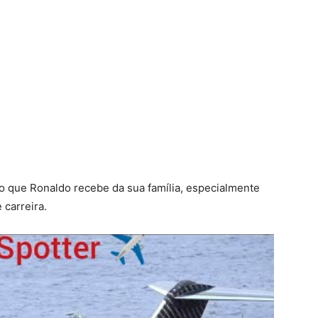
uo que Ronaldo recebe da sua família, especialmente
carreira.