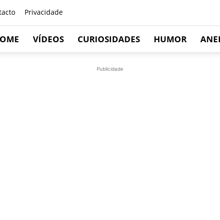
tacto
Privacidade
OME
VÍDEOS
CURIOSIDADES
HUMOR
ANE
Publicidade