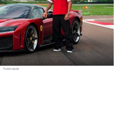
Publicidade