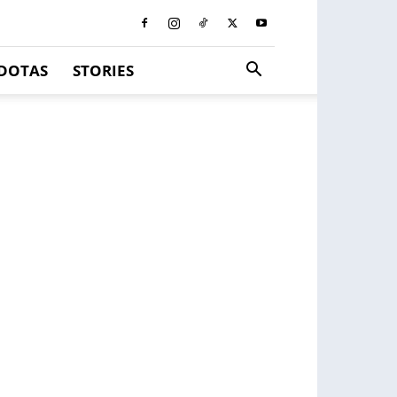
DOTAS
STORIES