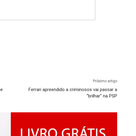
Próximo artigo
ue
Ferrari apreendido a criminosos vai passar a
“brilhar” na PSP