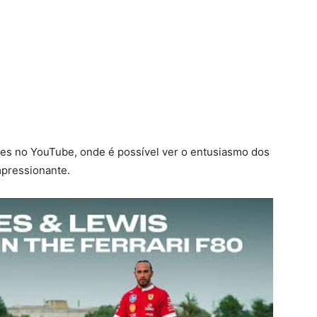
stes no YouTube, onde é possível ver o entusiasmo dos
mpressionante.