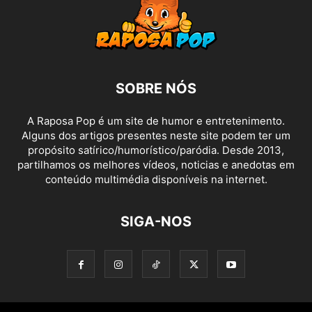
SOBRE NÓS
A Raposa Pop é um site de humor e entretenimento.
Alguns dos artigos presentes neste site podem ter um
propósito satírico/humorístico/paródia. Desde 2013,
partilhamos os melhores vídeos, noticias e anedotas em
conteúdo multimédia disponíveis na internet.
SIGA-NOS