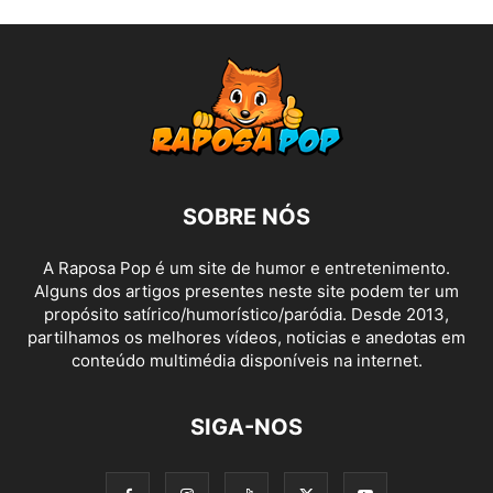
SOBRE NÓS
A Raposa Pop é um site de humor e entretenimento.
Alguns dos artigos presentes neste site podem ter um
propósito satírico/humorístico/paródia. Desde 2013,
partilhamos os melhores vídeos, noticias e anedotas em
conteúdo multimédia disponíveis na internet.
SIGA-NOS