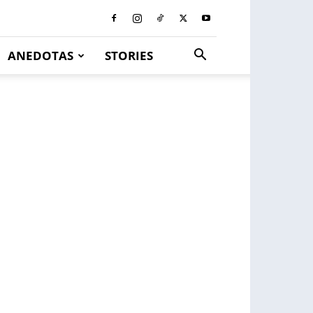
ANEDOTAS
STORIES