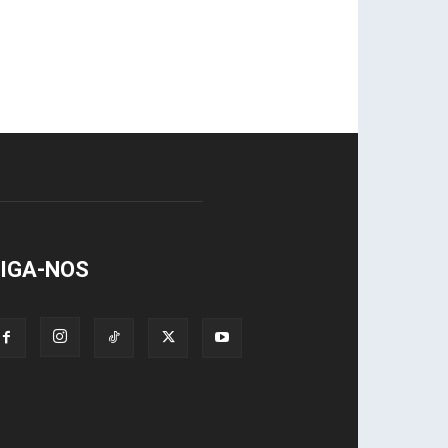
IGA-NOS