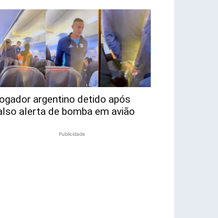
ogador argentino detido após
also alerta de bomba em avião
Publicidade