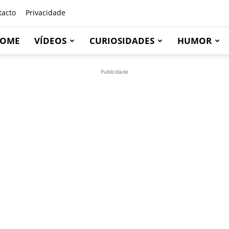
tacto
Privacidade
OME
VÍDEOS
CURIOSIDADES
HUMOR
Publicidade