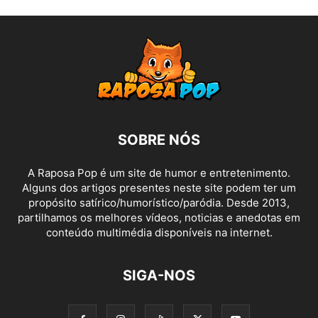
SOBRE NÓS
A Raposa Pop é um site de humor e entretenimento.
Alguns dos artigos presentes neste site podem ter um
propósito satírico/humorístico/paródia. Desde 2013,
partilhamos os melhores vídeos, noticias e anedotas em
conteúdo multimédia disponíveis na internet.
SIGA-NOS