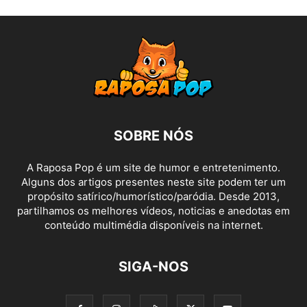
SOBRE NÓS
A Raposa Pop é um site de humor e entretenimento.
Alguns dos artigos presentes neste site podem ter um
propósito satírico/humorístico/paródia. Desde 2013,
partilhamos os melhores vídeos, noticias e anedotas em
conteúdo multimédia disponíveis na internet.
SIGA-NOS