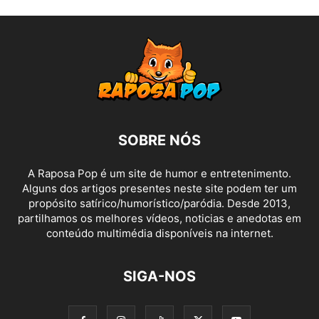
SOBRE NÓS
A Raposa Pop é um site de humor e entretenimento.
Alguns dos artigos presentes neste site podem ter um
propósito satírico/humorístico/paródia. Desde 2013,
partilhamos os melhores vídeos, noticias e anedotas em
conteúdo multimédia disponíveis na internet.
SIGA-NOS