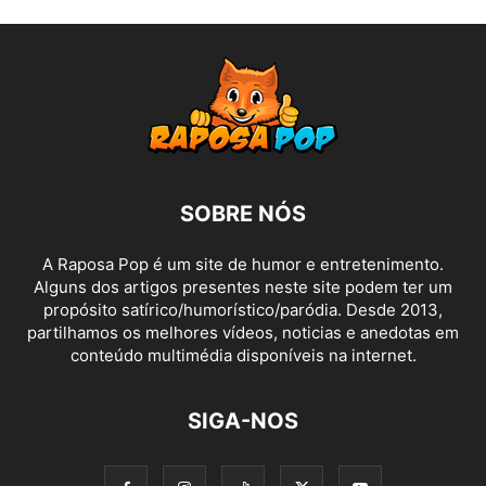
SOBRE NÓS
A Raposa Pop é um site de humor e entretenimento.
Alguns dos artigos presentes neste site podem ter um
propósito satírico/humorístico/paródia. Desde 2013,
partilhamos os melhores vídeos, noticias e anedotas em
conteúdo multimédia disponíveis na internet.
SIGA-NOS