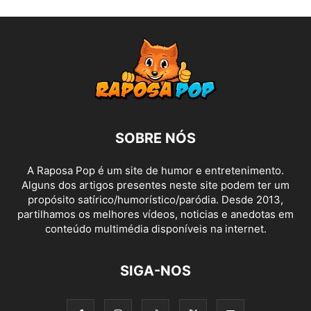
SOBRE NÓS
A Raposa Pop é um site de humor e entretenimento.
Alguns dos artigos presentes neste site podem ter um
propósito satírico/humorístico/paródia. Desde 2013,
partilhamos os melhores vídeos, noticias e anedotas em
conteúdo multimédia disponíveis na internet.
SIGA-NOS