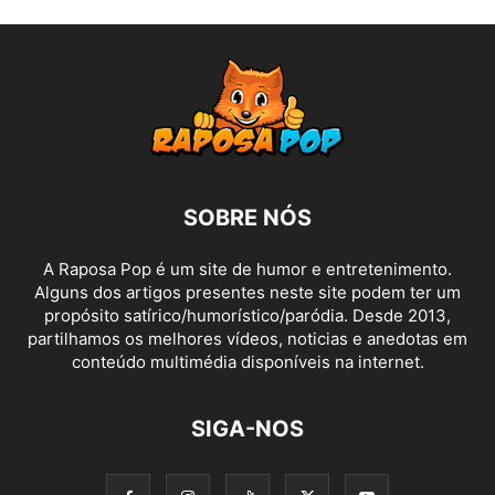
SOBRE NÓS
A Raposa Pop é um site de humor e entretenimento.
Alguns dos artigos presentes neste site podem ter um
propósito satírico/humorístico/paródia. Desde 2013,
partilhamos os melhores vídeos, noticias e anedotas em
conteúdo multimédia disponíveis na internet.
SIGA-NOS