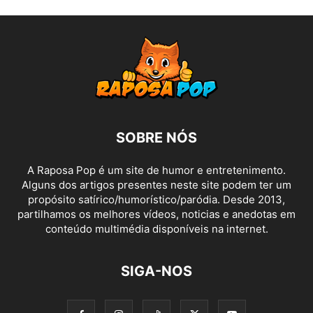
SOBRE NÓS
A Raposa Pop é um site de humor e entretenimento.
Alguns dos artigos presentes neste site podem ter um
propósito satírico/humorístico/paródia. Desde 2013,
partilhamos os melhores vídeos, noticias e anedotas em
conteúdo multimédia disponíveis na internet.
SIGA-NOS