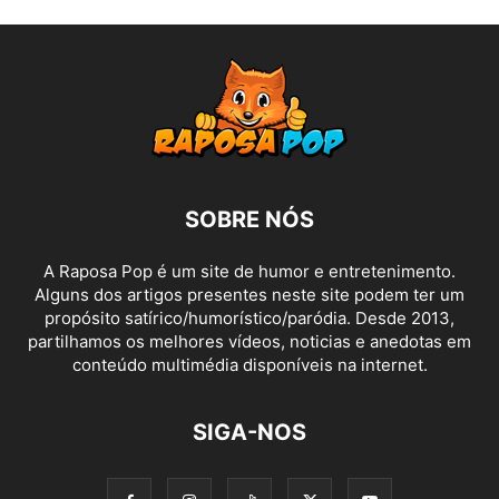
SOBRE NÓS
A Raposa Pop é um site de humor e entretenimento.
Alguns dos artigos presentes neste site podem ter um
propósito satírico/humorístico/paródia. Desde 2013,
partilhamos os melhores vídeos, noticias e anedotas em
conteúdo multimédia disponíveis na internet.
SIGA-NOS