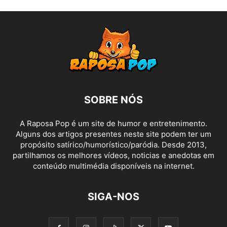
SOBRE NÓS
A Raposa Pop é um site de humor e entretenimento.
Alguns dos artigos presentes neste site podem ter um
propósito satírico/humorístico/paródia. Desde 2013,
partilhamos os melhores vídeos, noticias e anedotas em
conteúdo multimédia disponíveis na internet.
SIGA-NOS