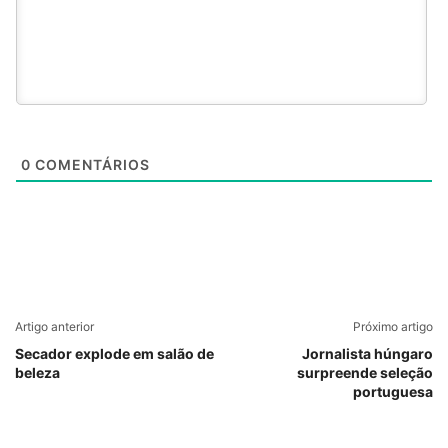
0
COMENTÁRIOS
Artigo anterior
Próximo artigo
Secador explode em salão de
Jornalista húngaro
beleza
surpreende seleção
portuguesa