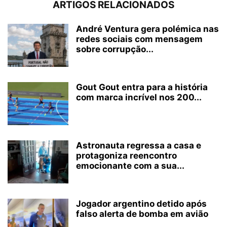
ARTIGOS RELACIONADOS
André Ventura gera polémica nas
redes sociais com mensagem
sobre corrupção...
Gout Gout entra para a história
com marca incrível nos 200...
Astronauta regressa a casa e
protagoniza reencontro
emocionante com a sua...
Jogador argentino detido após
falso alerta de bomba em avião