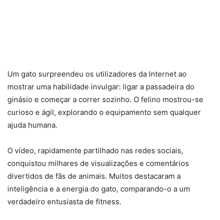
Um gato surpreendeu os utilizadores da Internet ao
mostrar uma habilidade invulgar: ligar a passadeira do
ginásio e começar a correr sozinho. O felino mostrou-se
curioso e ágil, explorando o equipamento sem qualquer
ajuda humana.
O vídeo, rapidamente partilhado nas redes sociais,
conquistou milhares de visualizações e comentários
divertidos de fãs de animais. Muitos destacaram a
inteligência e a energia do gato, comparando-o a um
verdadeiro entusiasta de fitness.