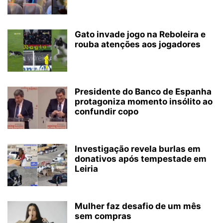
Gato invade jogo na Reboleira e
rouba atenções aos jogadores
Presidente do Banco de Espanha
protagoniza momento insólito ao
confundir copo
Investigação revela burlas em
donativos após tempestade em
Leiria
Mulher faz desafio de um mês
sem compras