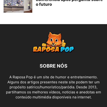
o futuro
SOBRE NÓS
A Raposa Pop é um site de humor e entretenimento.
Alguns dos artigos presentes neste site podem ter um
propósito satírico/humorístico/paródia. Desde 2013,
partilhamos os melhores vídeos, noticias e anedotas em
conteúdo multimédia disponíveis na internet.