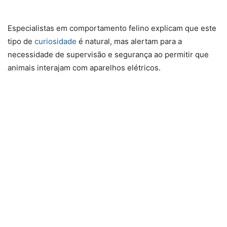
Especialistas em comportamento felino explicam que este
tipo de
curiosidade
é natural, mas alertam para a
necessidade de supervisão e segurança ao permitir que
animais interajam com aparelhos elétricos.