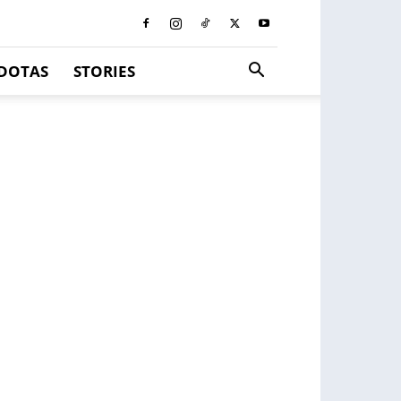
DOTAS
STORIES