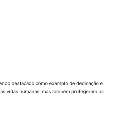
, sendo destacado como exemplo de dedicação e
nas vidas humanas, mas também protegeram os