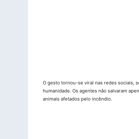
O gesto tornou-se viral nas redes sociais
humanidade. Os agentes não salvaram ape
animais afetados pelo incêndio.