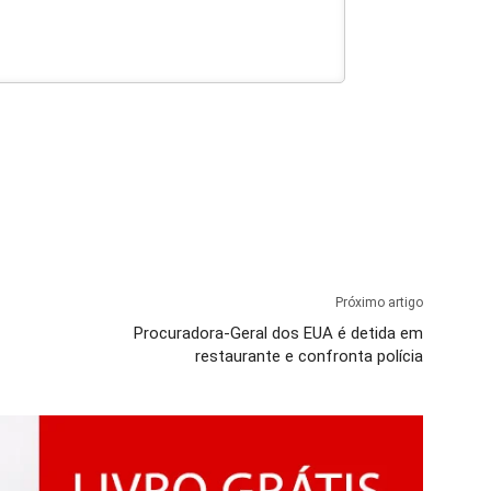
Próximo artigo
Procuradora-Geral dos EUA é detida em
restaurante e confronta polícia