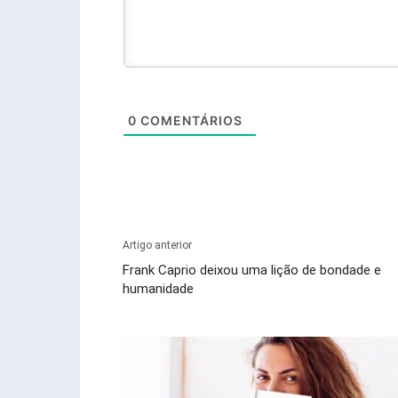
0
COMENTÁRIOS
Artigo anterior
Frank Caprio deixou uma lição de bondade e
humanidade