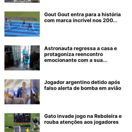
Gout Gout entra para a história
com marca incrível nos 200...
Astronauta regressa a casa e
protagoniza reencontro
emocionante com a sua...
Jogador argentino detido após
falso alerta de bomba em avião
Gato invade jogo na Reboleira e
rouba atenções aos jogadores