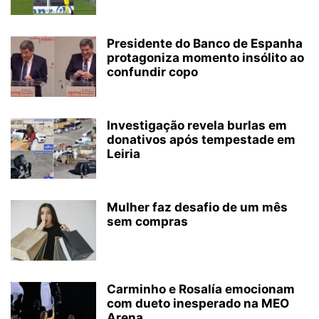
Presidente do Banco de Espanha
protagoniza momento insólito ao
confundir copo
Investigação revela burlas em
donativos após tempestade em
Leiria
Mulher faz desafio de um mês
sem compras
Carminho e Rosalía emocionam
com dueto inesperado na MEO
Arena