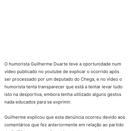
O humorista Guilherme Duarte teve a oportunidade num
vídeo publicado no youtube de explicar o ocorrido após
ser processado por um deputado do Chega, e no vídeo o
humorista tenta transparecer que está a tentar levar tudo
isto na desportiva, embora tenha utilizado alguns gestos
nada educados para se exprimir.
Guilherme explicou que esta denúncia ocorreu devido aos
comentários que fez anteriormente em relação ao partido