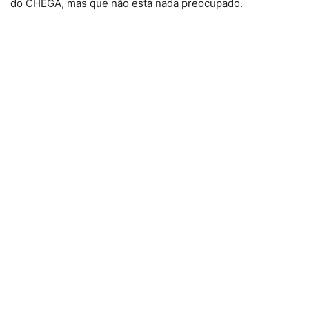
do CHEGA, mas que não está nada preocupado.