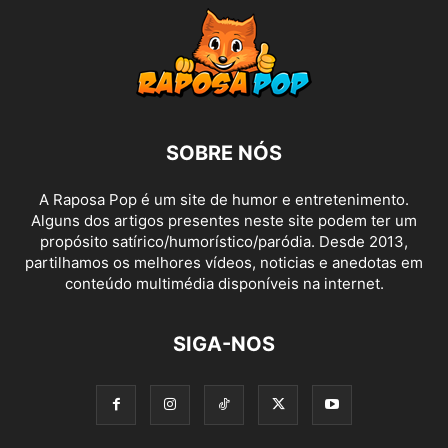
SOBRE NÓS
A Raposa Pop é um site de humor e entretenimento.
Alguns dos artigos presentes neste site podem ter um
propósito satírico/humorístico/paródia. Desde 2013,
partilhamos os melhores vídeos, noticias e anedotas em
conteúdo multimédia disponíveis na internet.
SIGA-NOS