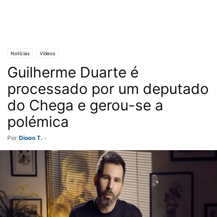
Notícias
Vídeos
Guilherme Duarte é
processado por um deputado
do Chega e gerou-se a
polémica
Por
Diogo T.
-