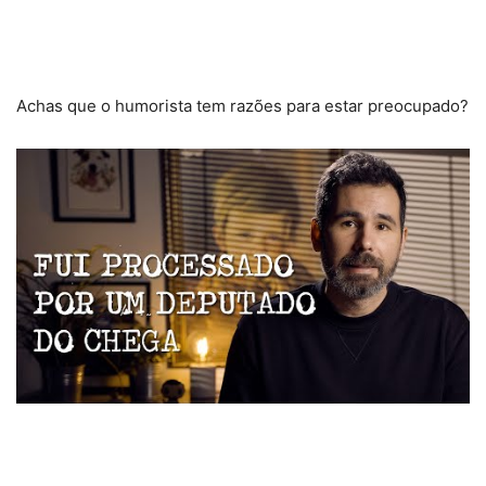
Achas que o humorista tem razões para estar preocupado?