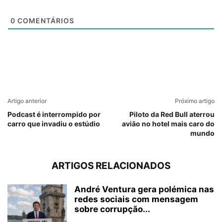
0
COMENTÁRIOS
Artigo anterior
Próximo artigo
Podcast é interrompido por
Piloto da Red Bull aterrou
carro que invadiu o estúdio
avião no hotel mais caro do
mundo
ARTIGOS RELACIONADOS
André Ventura gera polémica nas
redes sociais com mensagem
sobre corrupção...