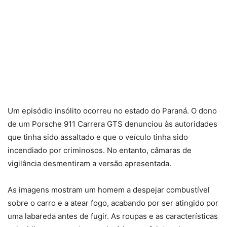
Um episódio insólito ocorreu no estado do Paraná. O dono
de um Porsche 911 Carrera GTS denunciou às autoridades
que tinha sido assaltado e que o veículo tinha sido
incendiado por criminosos. No entanto, câmaras de
vigilância desmentiram a versão apresentada.
As imagens mostram um homem a despejar combustível
sobre o carro e a atear fogo, acabando por ser atingido por
uma labareda antes de fugir. As roupas e as características