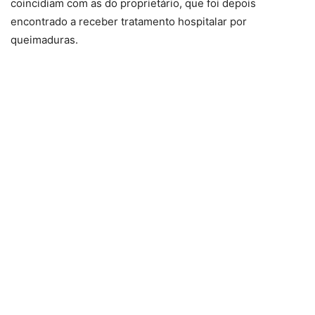
coincidiam com as do proprietário, que foi depois
encontrado a receber tratamento hospitalar por
queimaduras.