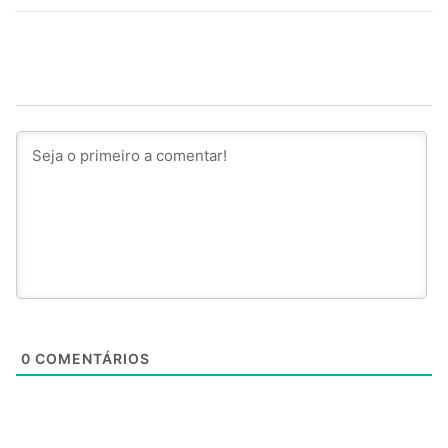
0
COMENTÁRIOS