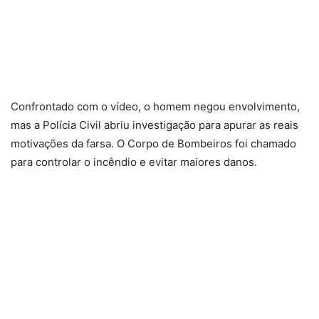
Confrontado com o vídeo, o homem negou envolvimento,
mas a Polícia Civil abriu investigação para apurar as reais
motivações da farsa. O Corpo de Bombeiros foi chamado
para controlar o incêndio e evitar maiores danos.