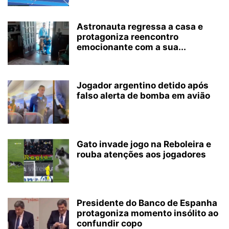
Astronauta regressa a casa e
protagoniza reencontro
emocionante com a sua...
Jogador argentino detido após
falso alerta de bomba em avião
Gato invade jogo na Reboleira e
rouba atenções aos jogadores
Presidente do Banco de Espanha
protagoniza momento insólito ao
confundir copo