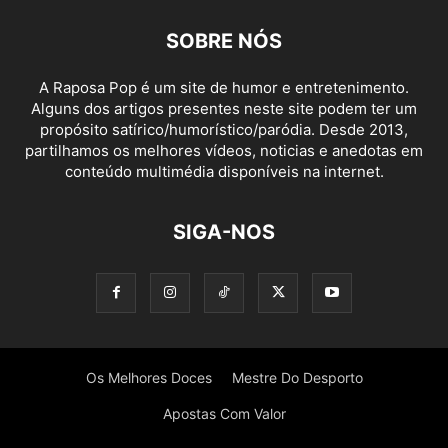
SOBRE NÓS
A Raposa Pop é um site de humor e entretenimento.
Alguns dos artigos presentes neste site podem ter um
propósito satírico/humorístico/paródia. Desde 2013,
partilhamos os melhores vídeos, noticias e anedotas em
conteúdo multimédia disponíveis na internet.
SIGA-NOS
Os Melhores Doces
Mestre Do Desporto
Apostas Com Valor