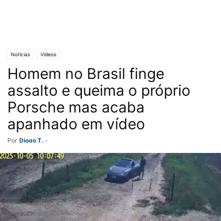
Notícias
Vídeos
Homem no Brasil finge
assalto e queima o próprio
Porsche mas acaba
apanhado em vídeo
Por
Diogo T.
-