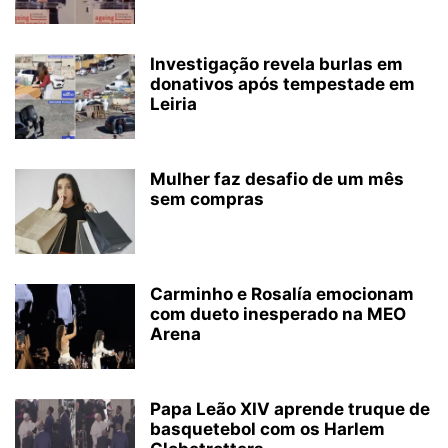
Investigação revela burlas em
donativos após tempestade em
Leiria
Mulher faz desafio de um mês
sem compras
Carminho e Rosalía emocionam
com dueto inesperado na MEO
Arena
Papa Leão XIV aprende truque de
basquetebol com os Harlem