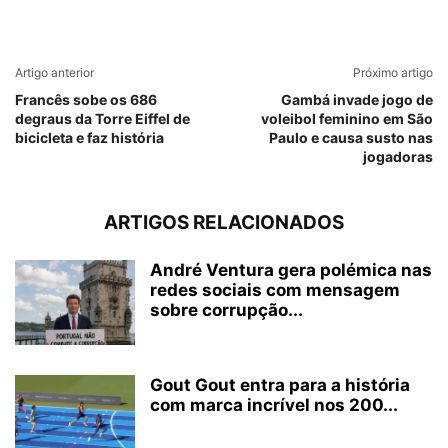
Artigo anterior
Próximo artigo
Francês sobe os 686
Gambá invade jogo de
degraus da Torre Eiffel de
voleibol feminino em São
bicicleta e faz história
Paulo e causa susto nas
jogadoras
ARTIGOS RELACIONADOS
André Ventura gera polémica nas
redes sociais com mensagem
sobre corrupção...
Gout Gout entra para a história
com marca incrível nos 200...