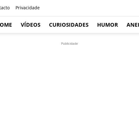
tacto
Privacidade
OME
VÍDEOS
CURIOSIDADES
HUMOR
ANE
Publicidade