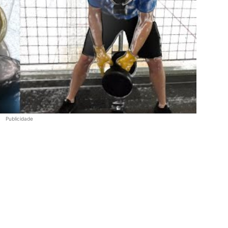
Publicidade