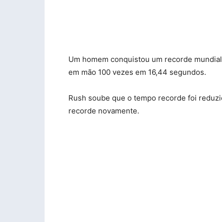
Um homem conquistou um recorde mundial 
em mão 100 vezes em 16,44 segundos.
Rush soube que o tempo recorde foi reduzid
recorde novamente.