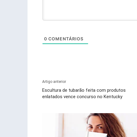
0
COMENTÁRIOS
Artigo anterior
Escultura de tubarão feita com produtos
enlatados vence concurso no Kentucky