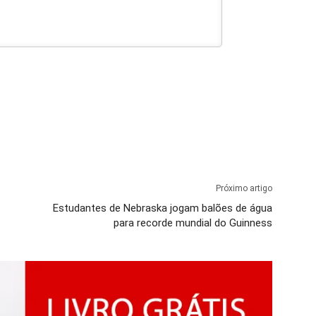
Próximo artigo
Estudantes de Nebraska jogam balões de água
para recorde mundial do Guinness