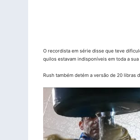
O recordista em série disse que teve dific
quilos estavam indisponíveis em toda a sua
Rush também detém a versão de 20 libras 