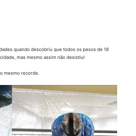
uldades quando descobriu que todos os pesos de 18
 cidade, mas mesmo assim não desistiu!
do mesmo recorde.