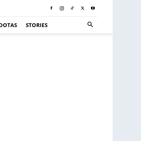
DOTAS
STORIES