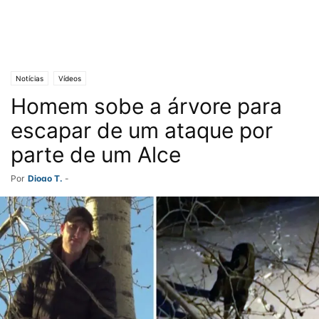
Notícias
Vídeos
Homem sobe a árvore para
escapar de um ataque por
parte de um Alce
Por
Diogo T.
-