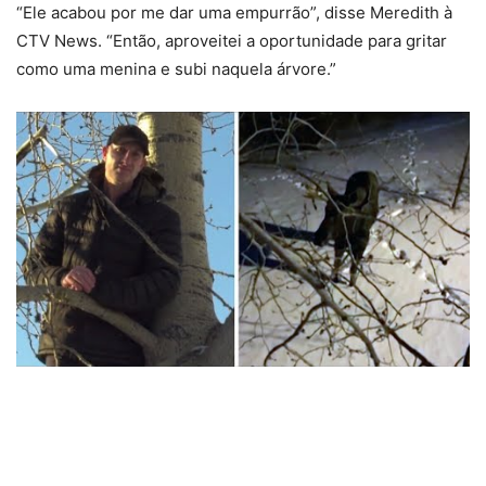
“Ele acabou por me dar uma empurrão”, disse Meredith à
CTV News. “Então, aproveitei a oportunidade para gritar
como uma menina e subi naquela árvore.”