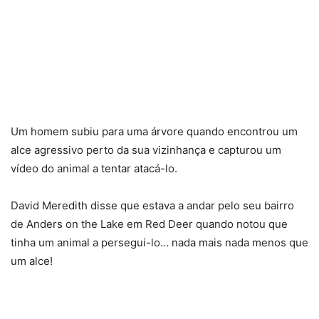
Um homem subiu para uma árvore quando encontrou um
alce agressivo perto da sua vizinhança e capturou um
vídeo do animal a tentar atacá-lo.
David Meredith disse que estava a andar pelo seu bairro
de Anders on the Lake em Red Deer quando notou que
tinha um animal a persegui-lo… nada mais nada menos que
um alce!