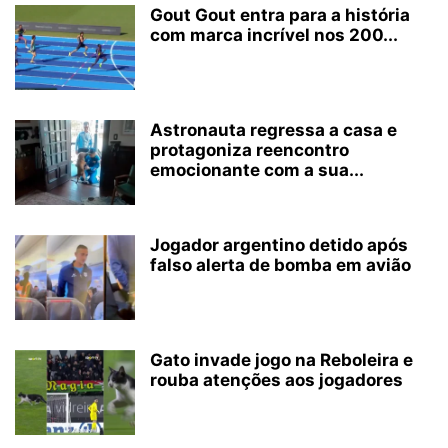
Gout Gout entra para a história
com marca incrível nos 200...
Astronauta regressa a casa e
protagoniza reencontro
emocionante com a sua...
Jogador argentino detido após
falso alerta de bomba em avião
Gato invade jogo na Reboleira e
rouba atenções aos jogadores