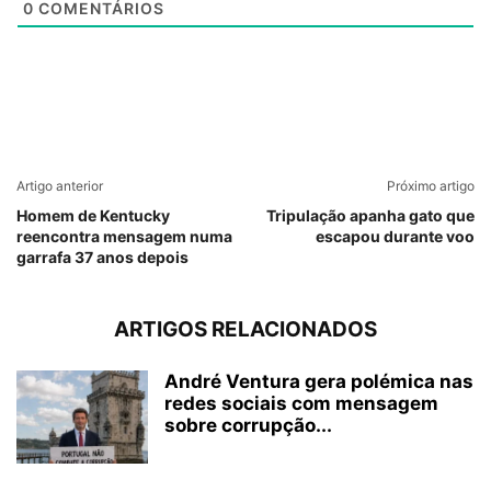
0
COMENTÁRIOS
Artigo anterior
Próximo artigo
Homem de Kentucky
Tripulação apanha gato que
reencontra mensagem numa
escapou durante voo
garrafa 37 anos depois
ARTIGOS RELACIONADOS
André Ventura gera polémica nas
redes sociais com mensagem
sobre corrupção...