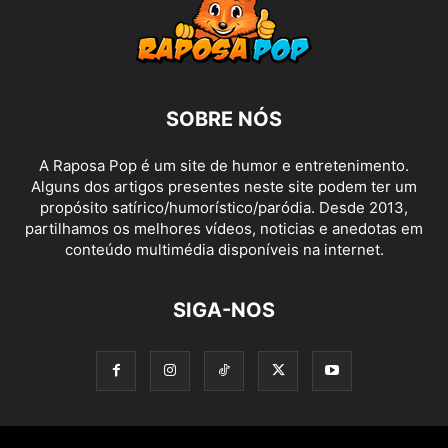
SOBRE NÓS
A Raposa Pop é um site de humor e entretenimento.
Alguns dos artigos presentes neste site podem ter um
propósito satírico/humorístico/paródia. Desde 2013,
partilhamos os melhores vídeos, noticias e anedotas em
conteúdo multimédia disponíveis na internet.
SIGA-NOS