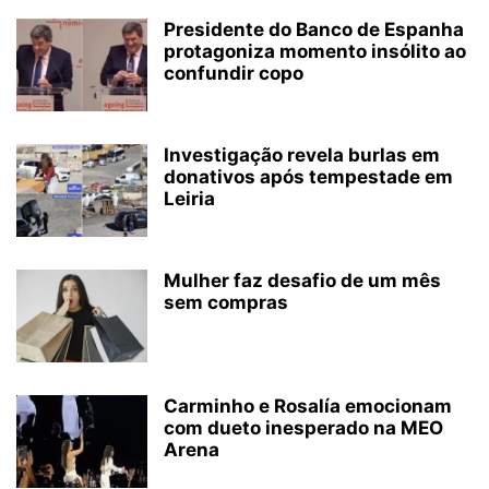
Presidente do Banco de Espanha
protagoniza momento insólito ao
confundir copo
Investigação revela burlas em
donativos após tempestade em
Leiria
Mulher faz desafio de um mês
sem compras
Carminho e Rosalía emocionam
com dueto inesperado na MEO
Arena