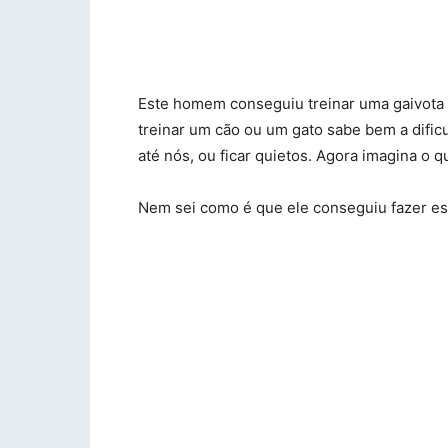
Este homem conseguiu treinar uma gaivota 
treinar um cão ou um gato sabe bem a dificu
até nós, ou ficar quietos. Agora imagina o q
Nem sei como é que ele conseguiu fazer es