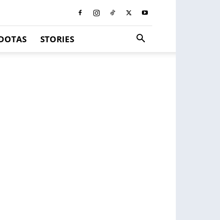
DOTAS
STORIES