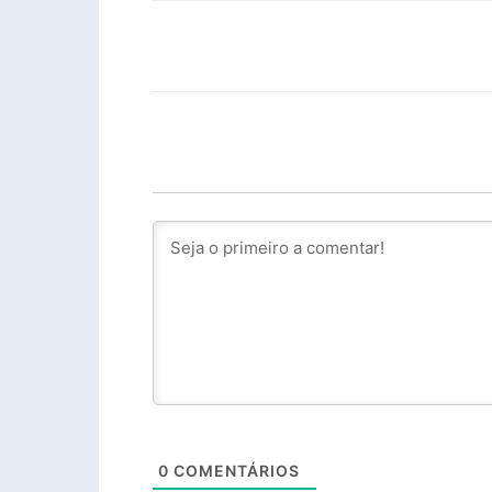
Facebook
PARTILHA
0
COMENTÁRIOS