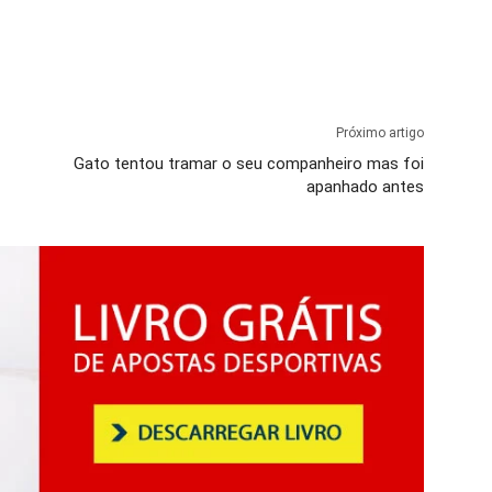
Próximo artigo
Gato tentou tramar o seu companheiro mas foi
apanhado antes