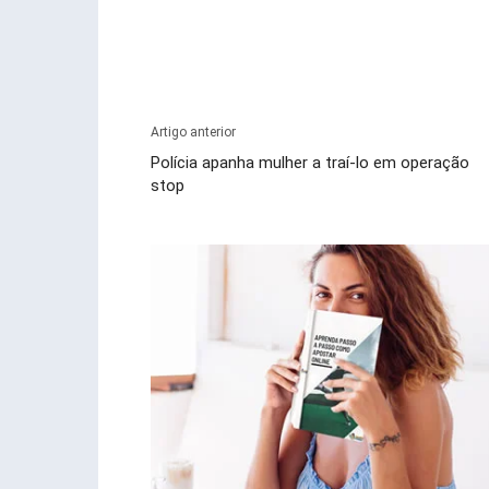
Artigo anterior
Polícia apanha mulher a traí-lo em operação
stop