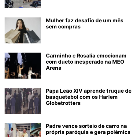
Mulher faz desafio de um mês
sem compras
Carminho e Rosalía emocionam
com dueto inesperado na MEO
Arena
Papa Leão XIV aprende truque de
basquetebol com os Harlem
Globetrotters
Padre vence sorteio de carro na
própria paróquia e gera polémica