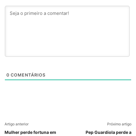
0
COMENTÁRIOS
Artigo anterior
Próximo artigo
Mulher perde fortuna em
Pep Guardiola perde a