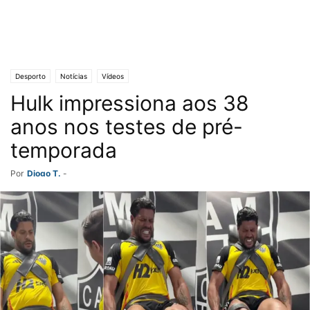
Desporto
Notícias
Vídeos
Hulk impressiona aos 38
anos nos testes de pré-
temporada
Por
Diogo T.
-