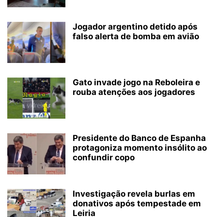
Jogador argentino detido após
falso alerta de bomba em avião
Gato invade jogo na Reboleira e
rouba atenções aos jogadores
Presidente do Banco de Espanha
protagoniza momento insólito ao
confundir copo
Investigação revela burlas em
donativos após tempestade em
Leiria