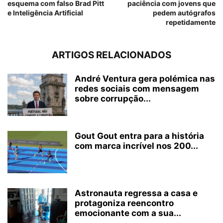
esquema com falso Brad Pitt
paciência com jovens que
e Inteligência Artificial
pedem autógrafos
repetidamente
ARTIGOS RELACIONADOS
André Ventura gera polémica nas
redes sociais com mensagem
sobre corrupção...
Gout Gout entra para a história
com marca incrível nos 200...
Astronauta regressa a casa e
protagoniza reencontro
emocionante com a sua...