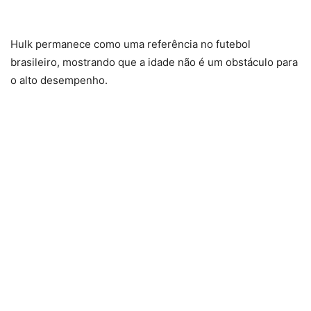
Hulk permanece como uma referência no futebol
brasileiro, mostrando que a idade não é um obstáculo para
o alto desempenho.