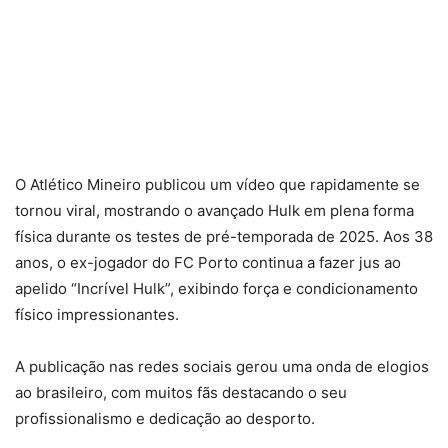
O Atlético Mineiro publicou um vídeo que rapidamente se
tornou viral, mostrando o avançado Hulk em plena forma
física durante os testes de pré-temporada de 2025. Aos 38
anos, o ex-jogador do FC Porto continua a fazer jus ao
apelido “Incrível Hulk”, exibindo força e condicionamento
físico impressionantes.
A publicação nas redes sociais gerou uma onda de elogios
ao brasileiro, com muitos fãs destacando o seu
profissionalismo e dedicação ao desporto.